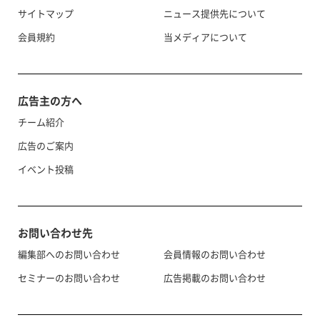
サイトマップ
ニュース提供先について
会員規約
当メディアについて
広告主の方へ
チーム紹介
広告のご案内
イベント投稿
お問い合わせ先
編集部へのお問い合わせ
会員情報のお問い合わせ
セミナーのお問い合わせ
広告掲載のお問い合わせ