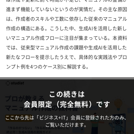
進まず機能していないというのが実情だ。その主な原因
は、作成者のスキルや工数に依存した従来のマニュアル
作成の構造にある。こうした中、生成AIを活用した新し
いマニュアル作成フローに注目が集まっている。本資料
では、従来型マニュアル作成の課題や生成AIを活用した
新たなフローを提示したうえで、具体的な実践法やプロ
ンプト例を4つのケース別に解説する。
この続きは
会員限定（完全無料）です
ここから先は「ビジネス+IT」会員に登録された方のみ、
ご覧いただけます。