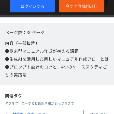
ログインする
今すぐ登録(無料)
ページ数：30ページ
内容（一部抜粋）
●従来型マニュアル作成が抱える課題
●生成AIを活用した新しいマニュアル作成フローとは
●プロンプト設計のコツと、4つのケーススタディご
との実践法
関連タグ
タグをフォローすると最新情報が表示されます
人材管理・育成・HRM
フォローする