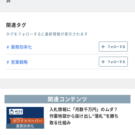
算
関連タグ
タグをフォローすると最新情報が表示されます
業務効率化
フォローする
営業戦略
フォローする
関連コンテンツ
入札情報に「月数千万円」のムダ？
作業地獄から抜け出し“落札”を勝ち
ホワイトペーパー
取る仕組み
業務効率化