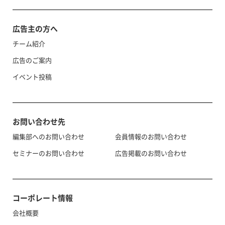
広告主の方へ
チーム紹介
広告のご案内
イベント投稿
お問い合わせ先
編集部へのお問い合わせ
会員情報のお問い合わせ
セミナーのお問い合わせ
広告掲載のお問い合わせ
コーポレート情報
会社概要