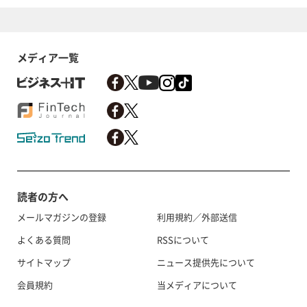
メディア一覧
読者の方へ
メールマガジンの登録
利用規約／外部送信
よくある質問
RSSについて
サイトマップ
ニュース提供先について
会員規約
当メディアについて