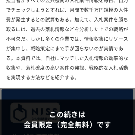
担当者がすべての公共機関の入札案件情報を毎日、自力
でチェックしようとすれば、月間で数千万円規模の人件
費が発生するとの試算もある。加えて、入札案件を勝ち
取るには、過去の落札情報などを分析した上での戦略が
不可欠だ。しかし多くの企業では、情報収集にリソース
が集中し、戦略策定にまで手が回らないのが実情であ
る。本資料では、自社にマッチした入札情報の効率的な
収集や、落札確度の高い案件の発掘、戦略的な入札活動
を実現する方法などを紹介する。
この続きは
会員限定（完全無料）です