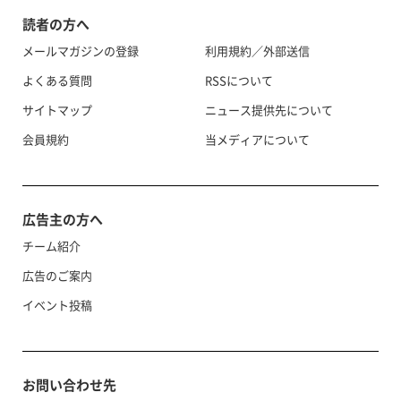
読者の方へ
メールマガジンの登録
利用規約／外部送信
よくある質問
RSSについて
サイトマップ
ニュース提供先について
会員規約
当メディアについて
広告主の方へ
チーム紹介
広告のご案内
イベント投稿
お問い合わせ先