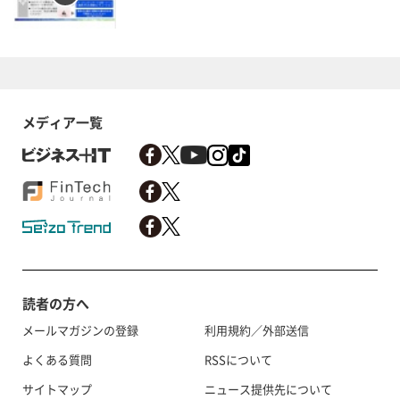
メディア一覧
読者の方へ
メールマガジンの登録
利用規約／外部送信
よくある質問
RSSについて
サイトマップ
ニュース提供先について