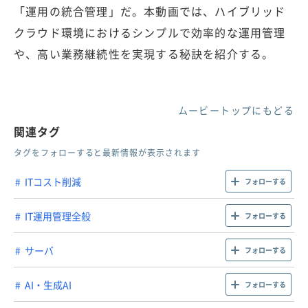
「運用の統合管理」だ。本動画では、ハイブリッド
クラウド環境におけるシンプルで効率的な運用管理
や、高い業務継続性を実現する秘訣を紹介する。
ムービートップにもどる
関連タグ
タグをフォローすると最新情報が表示されます
ITコスト削減
フォローする
IT運用管理全般
フォローする
サーバ
フォローする
AI・生成AI
フォローする