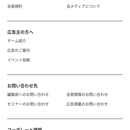
会員規約
当メディアについて
広告主の方へ
チーム紹介
広告のご案内
イベント投稿
お問い合わせ先
編集部へのお問い合わせ
会員情報のお問い合わせ
セミナーのお問い合わせ
広告掲載のお問い合わせ
コーポレート情報