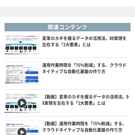
関連コンテンツ
変革のカギを握るデータの活用法、DX実現を
左右する「2大要素」とは
運用作業時間を「75％削減」する、クラウド
ネイティブな自動化基盤の作り方
【動画】変革のカギを握るデータの活用法、D
X実現を左右する「2大要素」とは
【動画】運用作業時間を「75％削減」する、
クラウドネイティブな自動化基盤の作り方