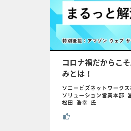
コロナ禍だからこそ
みとは！
ソニービズネットワークス
ソリューション営業本部 
松田 浩幸 氏