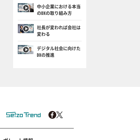
中小企業における本当
のDXの取り組み方
社長が変われば会社は
変わる
デジタル社会に向けた
DXの推進