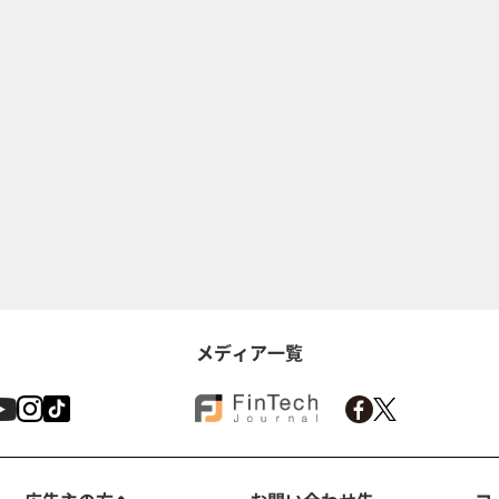
メディア一覧