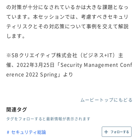
の対策が十分になされているかは大きな課題となっ
ています。本セッションでは、考慮すべきセキュリ
ティリスクとその対応策について事例を交えて解説
します。
※SBクリエイティブ株式会社（ビジネス+IT）主
催、2022年3月25日「Security Management Conf
erence 2022 Spring」より
ムービートップにもどる
関連タグ
タグをフォローすると最新情報が表示されます
セキュリティ総論
フォローする