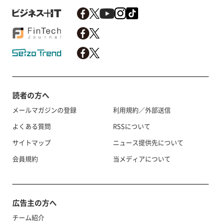
読者の方へ
メールマガジンの登録
利用規約／外部送信
よくある質問
RSSについて
サイトマップ
ニュース提供先について
会員規約
当メディアについて
広告主の方へ
チーム紹介