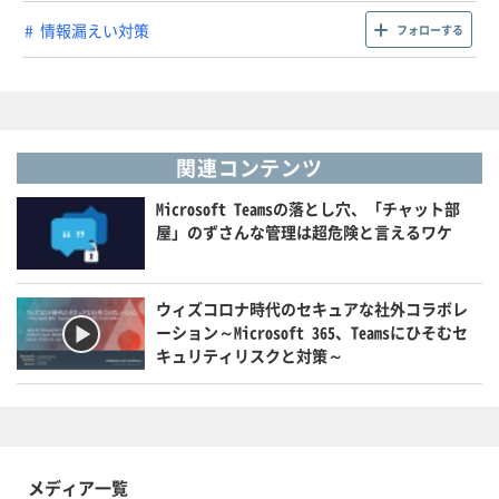
情報漏えい対策
フォローする
関連コンテンツ
Microsoft Teamsの落とし穴、「チャット部
屋」のずさんな管理は超危険と言えるワケ
ウィズコロナ時代のセキュアな社外コラボレ
ーション～Microsoft 365、Teamsにひそむセ
キュリティリスクと対策～
メディア一覧