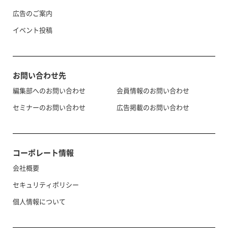
広告のご案内
イベント投稿
お問い合わせ先
編集部へのお問い合わせ
会員情報のお問い合わせ
セミナーのお問い合わせ
広告掲載のお問い合わせ
コーポレート情報
会社概要
セキュリティポリシー
個人情報について