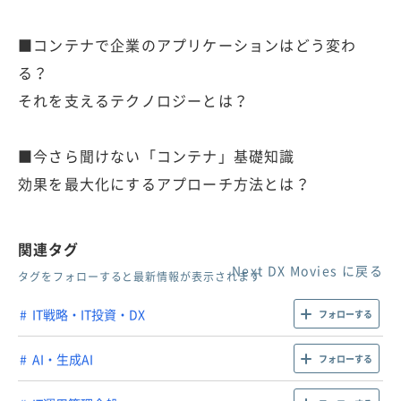
■コンテナで企業のアプリケーションはどう変わ
る？
それを支えるテクノロジーとは？
■今さら聞けない「コンテナ」基礎知識
効果を最大化にするアプローチ方法とは？
関連タグ
Next DX Movies に戻る
タグをフォローすると最新情報が表示されます
IT戦略・IT投資・DX
フォローする
AI・生成AI
フォローする