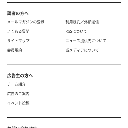
読者の方へ
メールマガジンの登録
利用規約／外部送信
よくある質問
RSSについて
サイトマップ
ニュース提供先について
会員規約
当メディアについて
広告主の方へ
チーム紹介
広告のご案内
イベント投稿