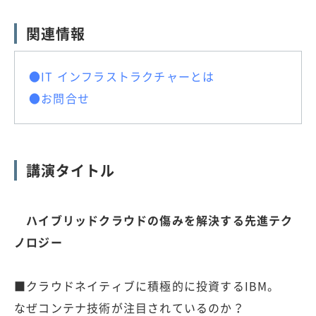
関連情報
●IT インフラストラクチャーとは
●お問合せ
講演タイトル
ハイブリッドクラウドの傷みを解決する先進テク
ノロジー
■クラウドネイティブに積極的に投資するIBM。
なぜコンテナ技術が注目されているのか？