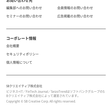
お問い合わせ先
編集部へのお問い合わせ
会員情報のお問い合わせ
セミナーのお問い合わせ
広告掲載のお問い合わせ
コーポレート情報
会社概要
セキュリティポリシー
個人情報について
SBクリエイティブ株式会社
ビジネス+IT／FinTech Journal／SeizoTrendはソフトバンクグループのS
Bクリエイティブ株式会社によって運営されています。
Copyright © SB Creative Corp. All rights reserved.