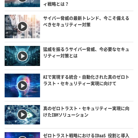
ィ戦略とは？
サイバー脅威の最新トレンド、今こそ備える
べきセキュリティー対策
猛威を振るうサイバー脅威、今必要なセキュ
リティー対策とは
AIで実現する統合・自動化された真のゼロト
ラスト・セキュリティー実現に向けて
真のゼロトラスト・セキュリティー実現に向
けたIBMソリューション
ゼロトラスト戦略におけるIDaaS 役割と導入