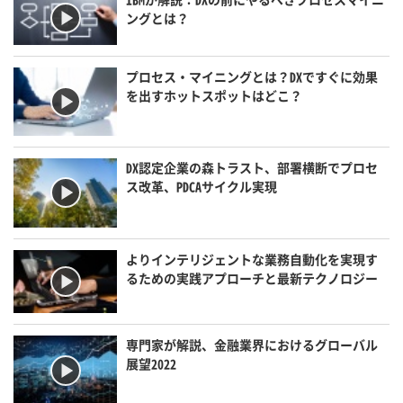
ングとは？
プロセス・マイニングとは？DXですぐに効果
を出すホットスポットはどこ？
DX認定企業の森トラスト、部署横断でプロセ
ス改革、PDCAサイクル実現
よりインテリジェントな業務自動化を実現す
るための実践アプローチと最新テクノロジー
専門家が解説、金融業界におけるグローバル
展望2022