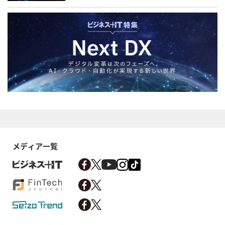
メディア一覧