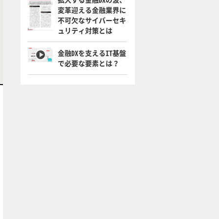
変革迎える金融業界に
不可欠なサイバーセキ
ュリティ対策とは
金融DXを支えるIT基盤
で必要な要素とは？