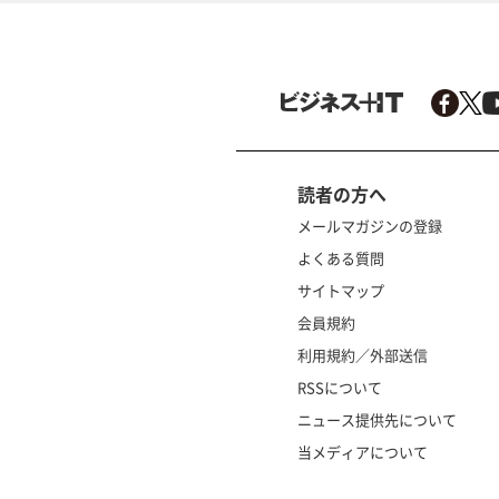
読者の方へ
メールマガジンの登録
よくある質問
サイトマップ
会員規約
利用規約／外部送信
RSSについて
ニュース提供先について
当メディアについて