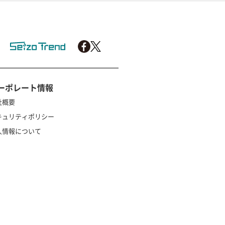
ーポレート情報
社概要
キュリティポリシー
人情報について