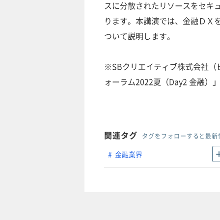
スに分散されたリソースをセキュ
ります。本講演では、金融ＤＸを
ついて説明します。
※SBクリエイティブ株式会社（ビ
ォーラム2022夏（Day2 金融）
関連タグ
タグをフォローすると最新
金融業界