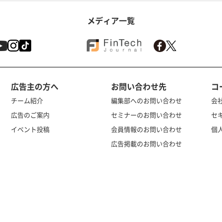
メディア一覧
広告主の方へ
お問い合わせ先
コ
チーム紹介
編集部へのお問い合わせ
会
広告のご案内
セミナーのお問い合わせ
セ
イベント投稿
会員情報のお問い合わせ
個
広告掲載のお問い合わせ