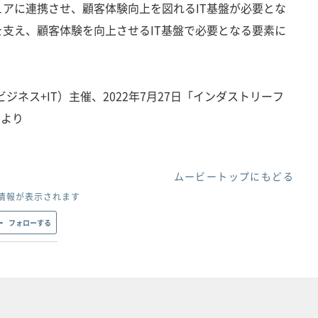
アに連携させ、顧客体験向上を図れるIT基盤が必要とな
支え、顧客体験を向上させるIT基盤で必要となる要素に
ジネス+IT）主催、2022年7月27日「インダストリーフ
」より
ムービートップにもどる
情報が表示されます
フォローする