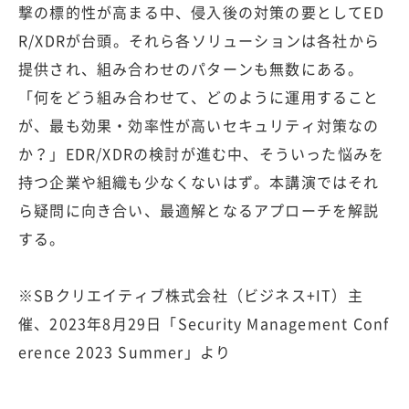
撃の標的性が高まる中、侵入後の対策の要としてED
R/XDRが台頭。それら各ソリューションは各社から
提供され、組み合わせのパターンも無数にある。
「何をどう組み合わせて、どのように運用すること
が、最も効果・効率性が高いセキュリティ対策なの
か？」EDR/XDRの検討が進む中、そういった悩みを
持つ企業や組織も少なくないはず。本講演ではそれ
ら疑問に向き合い、最適解となるアプローチを解説
する。
※SBクリエイティブ株式会社（ビジネス+IT）主
催、2023年8月29日「Security Management Conf
erence 2023 Summer」より