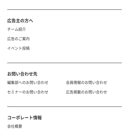
広告主の方へ
チーム紹介
広告のご案内
イベント投稿
お問い合わせ先
編集部へのお問い合わせ
会員情報のお問い合わせ
セミナーのお問い合わせ
広告掲載のお問い合わせ
コーポレート情報
会社概要