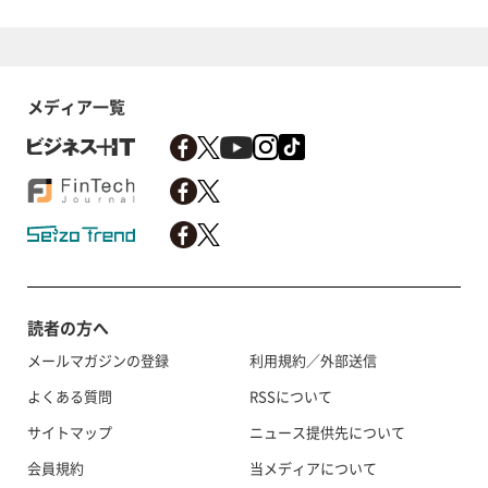
メディア一覧
読者の方へ
メールマガジンの登録
利用規約／外部送信
よくある質問
RSSについて
サイトマップ
ニュース提供先について
会員規約
当メディアについて