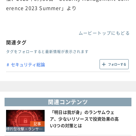
erence 2023 Summer」より
ムービートップにもどる
関連タグ
タグをフォローすると最新情報が表示されます
セキュリティ総論
フォローする
関連コンテンツ
「明日は我が身」のランサムウェ
ア、少ないリソースで投資効果の高
記事
い3つの対策とは
標的型攻撃・ランサムウェア対策