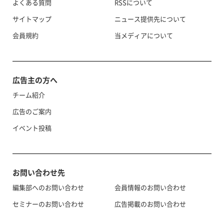
よくある質問
RSSについて
サイトマップ
ニュース提供先について
会員規約
当メディアについて
広告主の方へ
チーム紹介
広告のご案内
イベント投稿
お問い合わせ先
編集部へのお問い合わせ
会員情報のお問い合わせ
セミナーのお問い合わせ
広告掲載のお問い合わせ