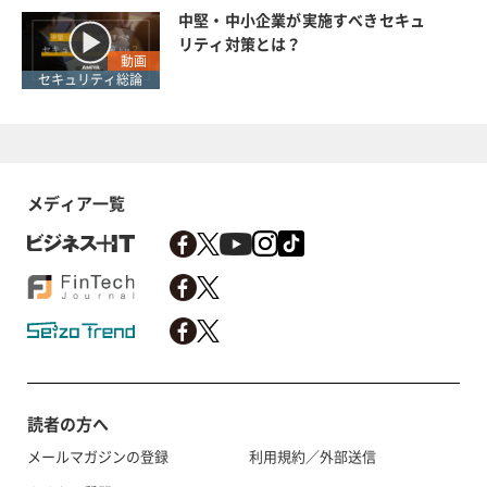
中堅・中小企業が実施すべきセキュ
リティ対策とは？
動画
セキュリティ総論
メディア一覧
読者の方へ
メールマガジンの登録
利用規約／外部送信