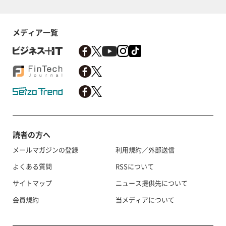
メディア一覧
読者の方へ
メールマガジンの登録
利用規約／外部送信
よくある質問
RSSについて
サイトマップ
ニュース提供先について
会員規約
当メディアについて