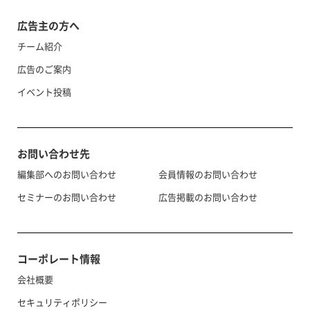
広告主の方へ
チーム紹介
広告のご案内
イベント投稿
お問い合わせ先
編集部へのお問い合わせ
会員情報のお問い合わせ
セミナーのお問い合わせ
広告掲載のお問い合わせ
コーポレート情報
会社概要
セキュリティポリシー