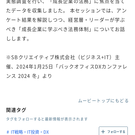
実態調査を行い、「成長企業の法務」に焦点を当て
たデータを収集しました。 本セッションでは、アン
ケート結果を解説しつつ、経営層・リーダーが学ぶ
べき「成長企業に学ぶべき法務体制」についてお話
しします。
※SBクリエイティブ株式会社（ビジネス+IT）主
催、2024年1月25日「バックオフィスDXカンファレ
ンス 2024 冬」より
ムービートップにもどる
関連タグ
タグをフォローすると最新情報が表示されます
IT戦略・IT投資・DX
フォローする