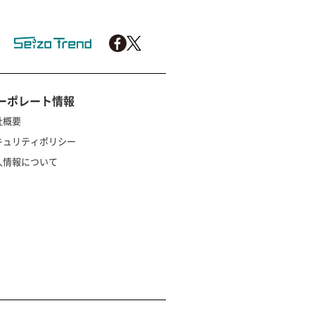
ーポレート情報
社概要
キュリティポリシー
人情報について