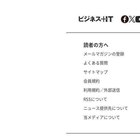
読者の方へ
メールマガジンの登録
よくある質問
サイトマップ
会員規約
利用規約／外部送信
RSSについて
ニュース提供先について
当メディアについて