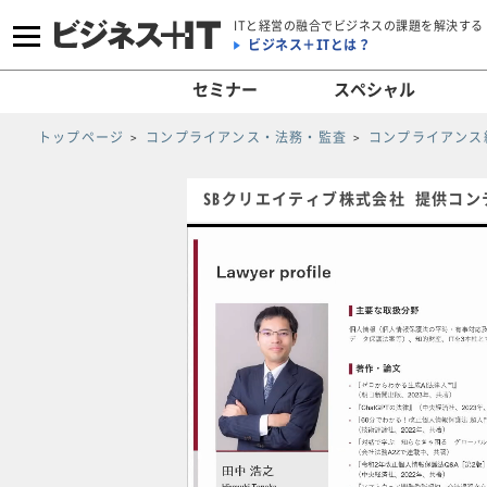
ITと経営の融合でビジネスの課題を解決する
ビジネス＋ITとは？
セミナー
スペシャル
トップページ
コンプライアンス・法務・監査
コンプライアンス
SBクリエイティブ株式会社 提供コン