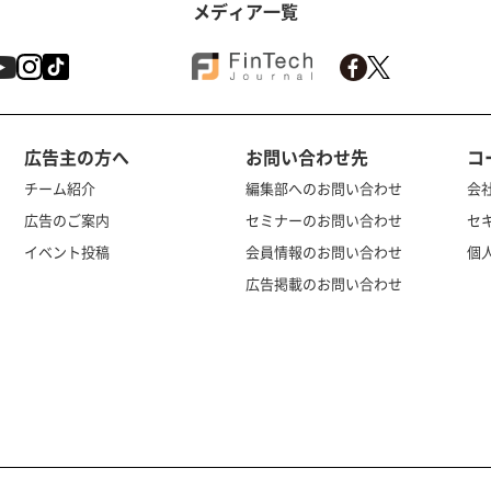
メディア一覧
広告主の方へ
お問い合わせ先
コ
チーム紹介
編集部へのお問い合わせ
会
広告のご案内
セミナーのお問い合わせ
セ
イベント投稿
会員情報のお問い合わせ
個
広告掲載のお問い合わせ