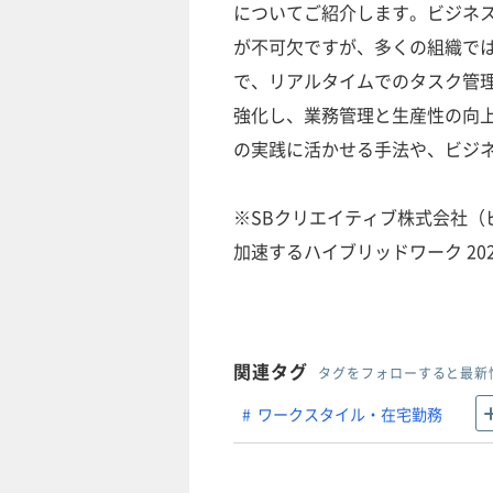
についてご紹介します。ビジネ
が不可欠ですが、多くの組織ではそ
で、リアルタイムでのタスク管
強化し、業務管理と生産性の向
の実践に活かせる手法や、ビジ
※SBクリエイティブ株式会社（ビ
加速するハイブリッドワーク 202
関連タグ
タグをフォローすると最新
ワークスタイル・在宅勤務