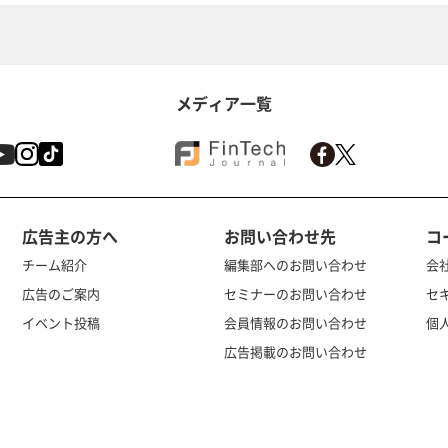
メディア一覧
広告主の方へ
お問い合わせ先
コ
チーム紹介
編集部へのお問い合わせ
会
広告のご案内
セミナーのお問い合わせ
セ
イベント投稿
会員情報のお問い合わせ
個
広告掲載のお問い合わせ