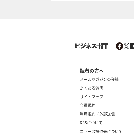
読者の方へ
メールマガジンの登録
よくある質問
サイトマップ
会員規約
利用規約／外部送信
RSSについて
ニュース提供先について