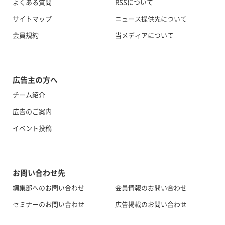
よくある質問
RSSについて
サイトマップ
ニュース提供先について
会員規約
当メディアについて
広告主の方へ
チーム紹介
広告のご案内
イベント投稿
お問い合わせ先
編集部へのお問い合わせ
会員情報のお問い合わせ
セミナーのお問い合わせ
広告掲載のお問い合わせ