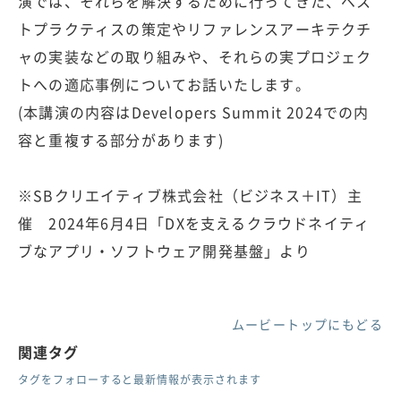
演では、それらを解決するために行ってきた、ベス
トプラクティスの策定やリファレンスアーキテクチ
ャの実装などの取り組みや、それらの実プロジェク
トへの適応事例についてお話いたします。
(本講演の内容はDevelopers Summit 2024での内
容と重複する部分があります)
※SBクリエイティブ株式会社（ビジネス＋IT）主
催 2024年6月4日「DXを支えるクラウドネイティ
ブなアプリ・ソフトウェア開発基盤」より
ムービートップにもどる
関連タグ
タグをフォローすると最新情報が表示されます