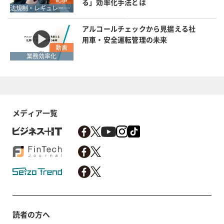
る」効率化手法とは
法規制・レギュレーション
アルコールチェックから見据える社
用車・安全運転管理の未来
動画
業務効率化
メディア一覧
読者の方へ