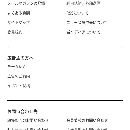
メールマガジンの登録
利用規約／外部送信
よくある質問
RSSについて
サイトマップ
ニュース提供先について
会員規約
当メディアについて
広告主の方へ
チーム紹介
広告のご案内
イベント投稿
お問い合わせ先
編集部へのお問い合わせ
会員情報のお問い合わせ
セミナーのお問い合わせ
広告掲載のお問い合わせ