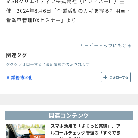
※SBクリエイティブ株式会社（ビジネス＋IT）主
催 2024年8月6日「企業活動のカギを握る社用車・
営業車管理DXセミナー」より
ムービートップにもどる
関連タグ
タグをフォローすると最新情報が表示されます
業務効率化
フォローする
関連コンテンツ
スマホ活用で「さくっと完結」、ア
ルコールチェック管理の「すぐでき
記事