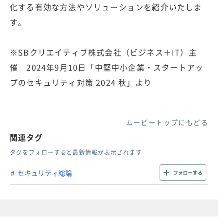
化する有効な方法やソリューションを紹介いたしま
す。
※SBクリエイティブ株式会社（ビジネス＋IT）主
催 2024年9月10日「中堅中小企業・スタートアッ
プのセキュリティ対策 2024 秋」より
ムービートップにもどる
関連タグ
タグをフォローすると最新情報が表示されます
セキュリティ総論
フォローする