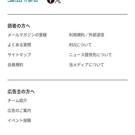
読者の方へ
メールマガジンの登録
利用規約／外部送信
よくある質問
RSSについて
サイトマップ
ニュース提供先について
会員規約
当メディアについて
広告主の方へ
チーム紹介
広告のご案内
イベント投稿