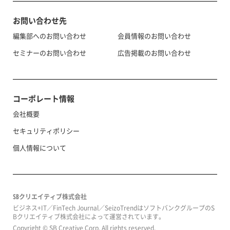
お問い合わせ先
編集部へのお問い合わせ
会員情報のお問い合わせ
セミナーのお問い合わせ
広告掲載のお問い合わせ
コーポレート情報
会社概要
セキュリティポリシー
個人情報について
SBクリエイティブ株式会社
ビジネス+IT／FinTech Journal／SeizoTrendはソフトバンクグループのS
Bクリエイティブ株式会社によって運営されています。
Copyright © SB Creative Corp. All rights reserved.