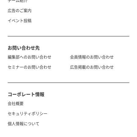
チーム紹介
広告のご案内
イベント投稿
お問い合わせ先
編集部へのお問い合わせ
会員情報のお問い合わせ
セミナーのお問い合わせ
広告掲載のお問い合わせ
コーポレート情報
会社概要
セキュリティポリシー
個人情報について