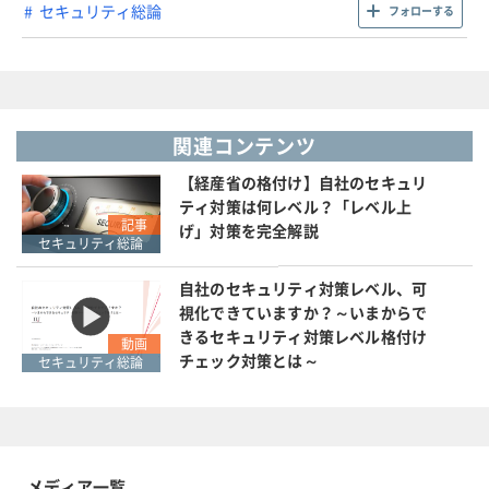
セキュリティ総論
フォローする
関連コンテンツ
【経産省の格付け】自社のセキュリ
ティ対策は何レベル？「レベル上
記事
げ」対策を完全解説
セキュリティ総論
自社のセキュリティ対策レベル、可
視化できていますか？～いまからで
きるセキュリティ対策レベル格付け
動画
チェック対策とは～
セキュリティ総論
メディア一覧