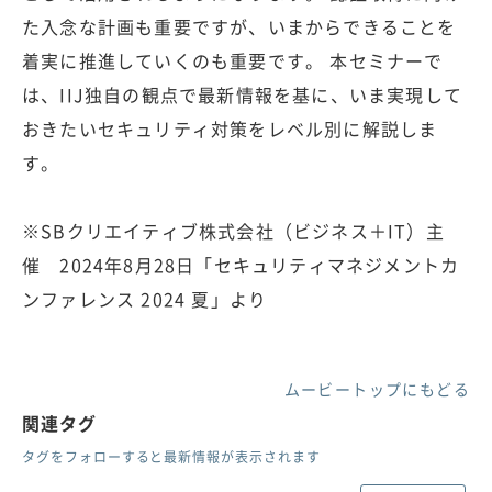
た入念な計画も重要ですが、いまからできることを
着実に推進していくのも重要です。 本セミナーで
は、IIJ独自の観点で最新情報を基に、いま実現して
おきたいセキュリティ対策をレベル別に解説しま
す。
※SBクリエイティブ株式会社（ビジネス＋IT）主
催 2024年8月28日「セキュリティマネジメントカ
ンファレンス 2024 夏」より
ムービートップにもどる
関連タグ
タグをフォローすると最新情報が表示されます