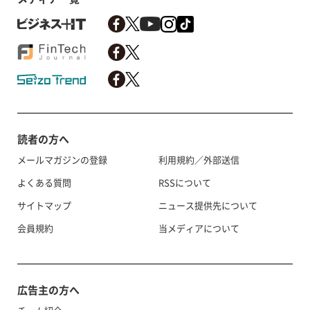
読者の方へ
メールマガジンの登録
利用規約／外部送信
よくある質問
RSSについて
サイトマップ
ニュース提供先について
会員規約
当メディアについて
広告主の方へ