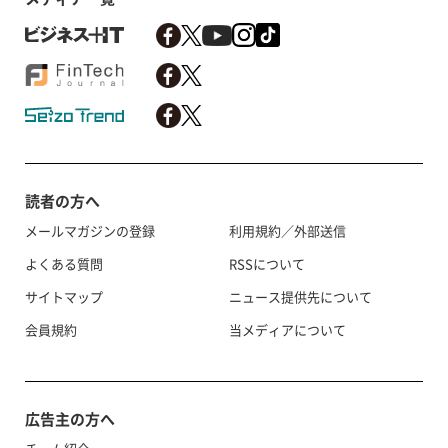
読者の方へ
メールマガジンの登録
利用規約／外部送信
よくある質問
RSSについて
サイトマップ
ニュース提供先について
会員規約
当メディアについて
広告主の方へ