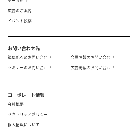
チーム紹介
広告のご案内
イベント投稿
お問い合わせ先
編集部へのお問い合わせ
会員情報のお問い合わせ
セミナーのお問い合わせ
広告掲載のお問い合わせ
コーポレート情報
会社概要
セキュリティポリシー
個人情報について