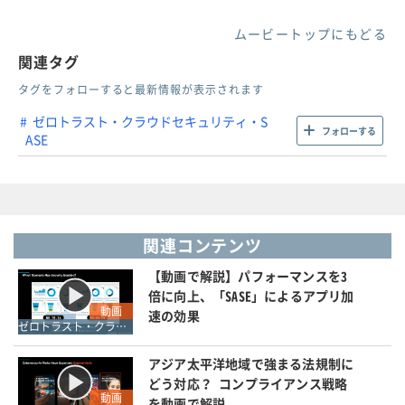
ムービートップにもどる
関連タグ
タグをフォローすると最新情報が表示されます
ゼロトラスト・クラウドセキュリティ・S
フォローする
ASE
関連コンテンツ
【動画で解説】パフォーマンスを3
倍に向上、「SASE」によるアプリ加
動画
速の効果
ゼロトラスト・クラウドセキュリティ・SASE
アジア太平洋地域で強まる法規制に
どう対応？ コンプライアンス戦略
動画
を動画で解説