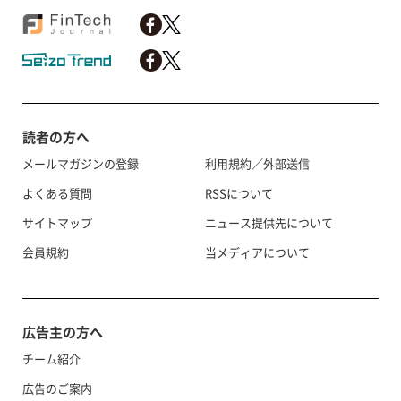
読者の方へ
メールマガジンの登録
利用規約／外部送信
よくある質問
RSSについて
サイトマップ
ニュース提供先について
会員規約
当メディアについて
広告主の方へ
チーム紹介
広告のご案内