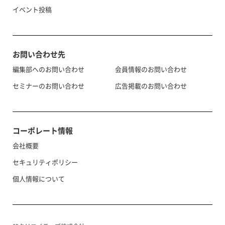
イベント投稿
お問い合わせ先
編集部へのお問い合わせ
会員情報のお問い合わせ
セミナーのお問い合わせ
広告掲載のお問い合わせ
コーポレート情報
会社概要
セキュリティポリシー
個人情報について