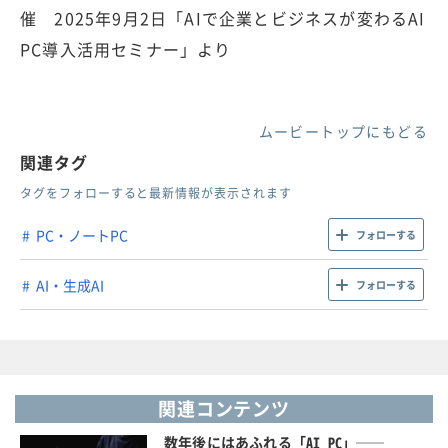
催 2025年9月2日「AIで企業とビジネスが変わるAI
PC導入活用セミナー」より
ムービートップにもどる
関連タグ
タグをフォローすると最新情報が表示されます
PC・ノートPC
フォローする
AI・生成AI
フォローする
関連コンテンツ
数年後にはあふれる「AI PC」──