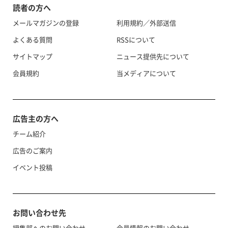
読者の方へ
メールマガジンの登録
利用規約／外部送信
よくある質問
RSSについて
サイトマップ
ニュース提供先について
会員規約
当メディアについて
広告主の方へ
チーム紹介
広告のご案内
イベント投稿
お問い合わせ先
編集部へのお問い合わせ
会員情報のお問い合わせ