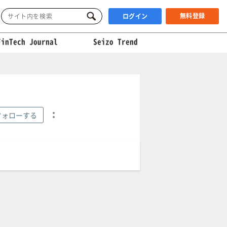
無料登録
ログイン
FinTech Journal
Seizo Trend
フォローする