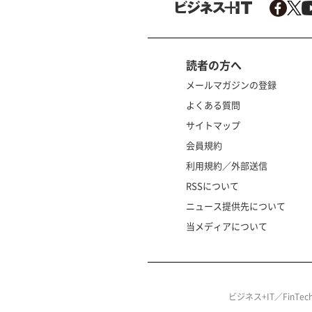
読者の方へ
メールマガジンの登録
よくある質問
サイトマップ
会員規約
利用規約／外部送信
RSSについて
ニュース提供先について
当メディアについて
ビジネス+IT／FinT