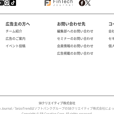
広告主の方へ
お問い合わせ先
コ
チーム紹介
編集部へのお問い合わせ
会
広告のご案内
セミナーのお問い合わせ
セ
イベント投稿
会員情報のお問い合わせ
個
広告掲載のお問い合わせ
SBクリエイティブ株式会社
ech Journal／SeizoTrendはソフトバンクグループのSBクリエイティブ株式会社
Copyright © SB Creative Corp. All rights reserved.