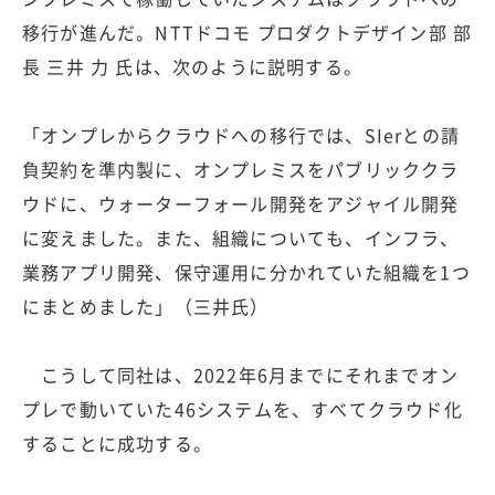
移行が進んだ。NTTドコモ プロダクトデザイン部 部
長 三井 力 氏は、次のように説明する。
「オンプレからクラウドへの移行では、SIerとの請
負契約を準内製に、オンプレミスをパブリッククラ
ウドに、ウォーターフォール開発をアジャイル開発
に変えました。また、組織についても、インフラ、
業務アプリ開発、保守運用に分かれていた組織を1つ
にまとめました」（三井氏）
こうして同社は、2022年6月までにそれまでオン
プレで動いていた46システムを、すべてクラウド化
することに成功する。