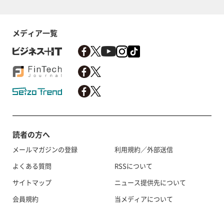
メディア一覧
読者の方へ
メールマガジンの登録
利用規約／外部送信
よくある質問
RSSについて
サイトマップ
ニュース提供先について
会員規約
当メディアについて