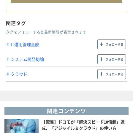
関連タグ
タグをフォローすると最新情報が表示されます
IT運用管理全般
フォローする
システム開発総論
フォローする
クラウド
フォローする
関連コンテンツ
【驚異】ドコモが「解決スピード10倍超」達
成、「アジャイル＆クラウド」の使い方