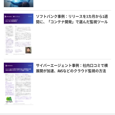
ソフトバンク事例：リリースを3カ月から1週
間に、「コンテナ開発」で選んだ監視ツール
サイバーエージェント事例：社内口コミで横
展開が加速、AWSなどのクラウド監視の方法