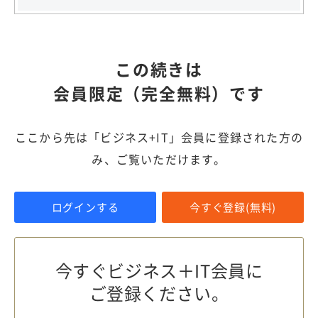
この続きは
会員限定（完全無料）です
ここから先は「ビジネス+IT」会員に登録された方の
み、ご覧いただけます。
ログインする
今すぐ登録(無料)
今すぐビジネス＋IT会員に
ご登録ください。