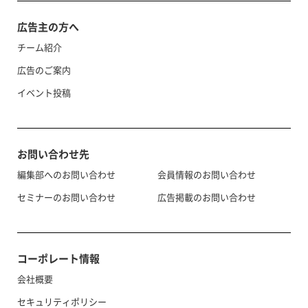
広告主の方へ
チーム紹介
広告のご案内
イベント投稿
お問い合わせ先
編集部へのお問い合わせ
会員情報のお問い合わせ
セミナーのお問い合わせ
広告掲載のお問い合わせ
コーポレート情報
会社概要
セキュリティポリシー