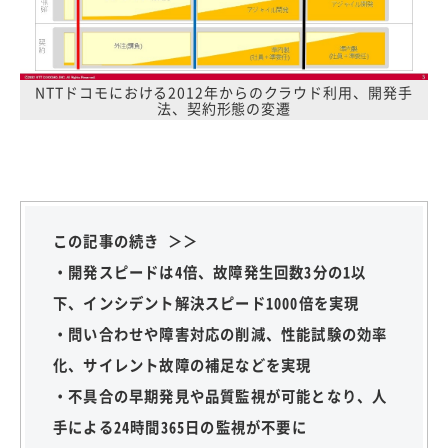
NTTドコモにおける2012年からのクラウド利用、開発手
法、契約形態の変遷
この記事の続き ＞＞
・開発スピードは4倍、故障発生回数3分の1以
下、インシデント解決スピード1000倍を実現
・問い合わせや障害対応の削減、性能試験の効率
化、サイレント故障の補足などを実現
・不具合の早期発見や品質監視が可能となり、人
手による24時間365日の監視が不要に