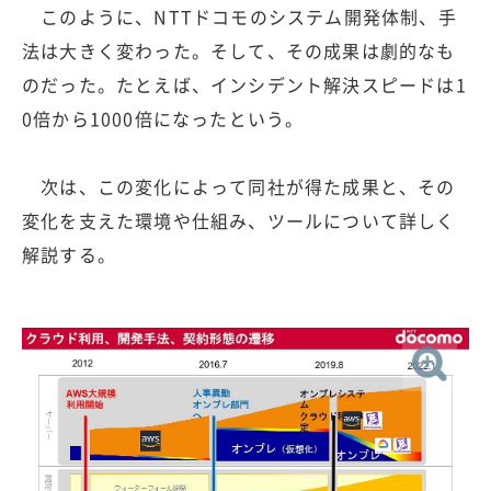
このように、NTTドコモのシステム開発体制、手
法は大きく変わった。そして、その成果は劇的なも
のだった。たとえば、インシデント解決スピードは1
0倍から1000倍になったという。
次は、この変化によって同社が得た成果と、その
変化を支えた環境や仕組み、ツールについて詳しく
解説する。