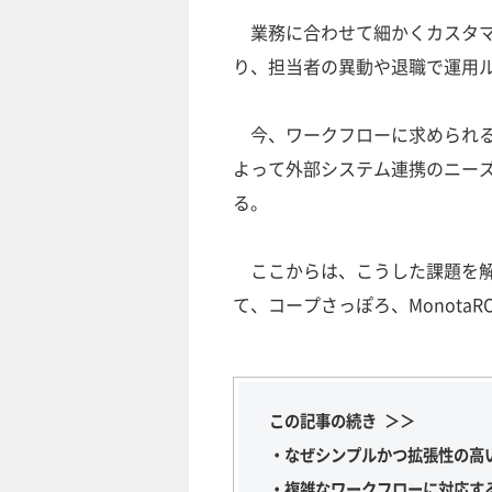
業務に合わせて細かくカスタマ
り、担当者の異動や退職で運用ル
今、ワークフローに求められる
よって外部システム連携のニー
る。
ここからは、こうした課題を解
て、コープさっぽろ、Monota
この記事の続き ＞＞
・なぜシンプルかつ拡張性の高
・複雑なワークフローに対応す