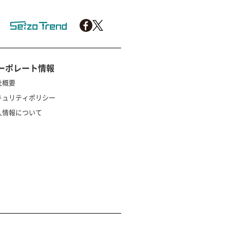
ーポレート情報
社概要
キュリティポリシー
人情報について