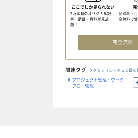
ここでしか見られない
完
2万本超のオリジナル記
登録料・月
事・動画・資料が見放
全無料で使
題！
完全無
関連タグ
タグをフォローすると最新
プロジェクト管理・ワーク
フロー管理