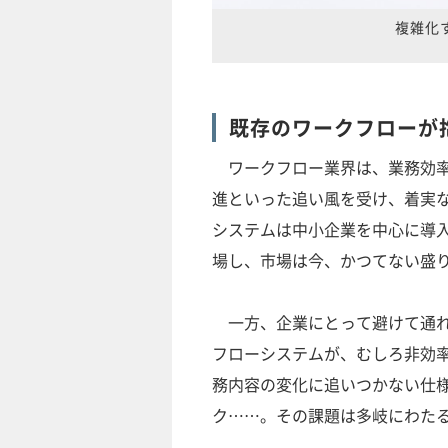
複雑化
既存のワークフローが
ワークフロー業界は、業務効率
進といった追い風を受け、着実
システムは中小企業を中心に導
場し、市場は今、かつてない盛
一方、企業にとって避けて通れ
フローシステムが、むしろ非効
務内容の変化に追いつかない仕
ク……。その課題は多岐にわた