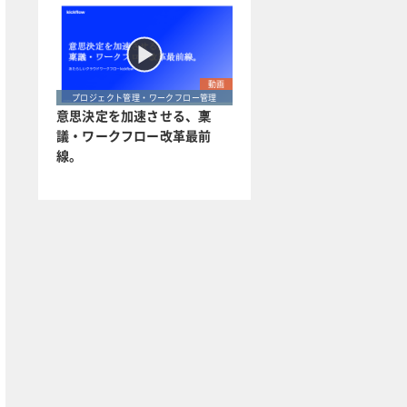
動画
プロジェクト管理・ワークフロー管理
意思決定を加速させる、稟
議・ワークフロー改革最前
線。