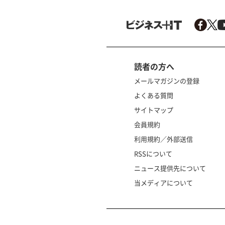
読者の方へ
メールマガジンの登録
よくある質問
サイトマップ
会員規約
利用規約／外部送信
RSSについて
ニュース提供先について
当メディアについて