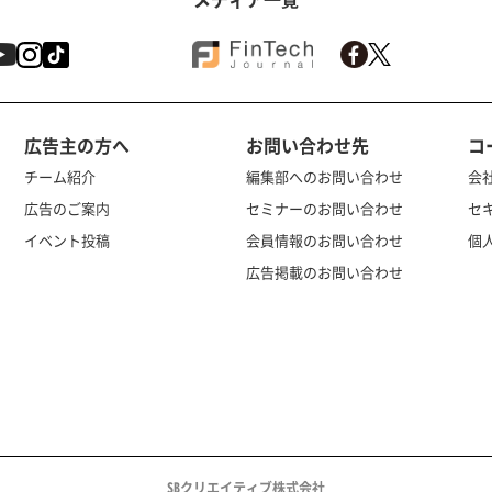
広告主の方へ
お問い合わせ先
コ
チーム紹介
編集部へのお問い合わせ
会
広告のご案内
セミナーのお問い合わせ
セ
イベント投稿
会員情報のお問い合わせ
個
広告掲載のお問い合わせ
SBクリエイティブ株式会社