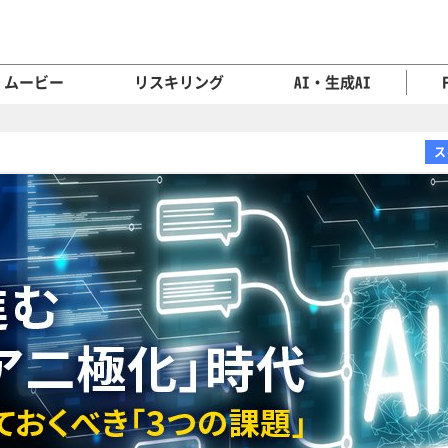
ムービー
リスキリング
AI・生成AI
ス