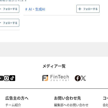
情報が表示されます
AI・生成AI
フォローする
フォローする
フォローする
メディア一覧
広告主の方へ
お問い合わせ先
コ
チーム紹介
編集部へのお問い合わせ
会