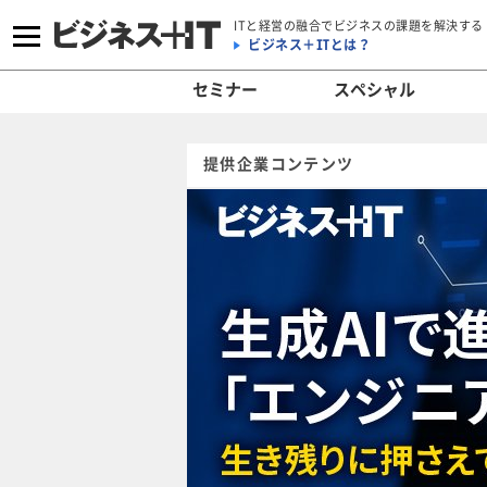
ITと経営の融合でビジネスの課題を解決する
ビジネス＋ITとは？
セミナー
スペシャル
提供企業コンテンツ