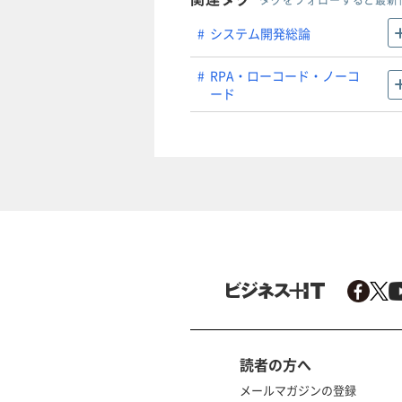
タグをフォローすると最新
システム開発総論
RPA・ローコード・ノーコ
ード
読者の方へ
メールマガジンの登録