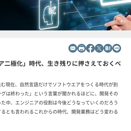
ニア二極化」時代、生き残りに押さえておくべ
進む現在、自然言語だけでソフトウエアをつくる時代が到
ングは終わった」という言葉が聞かれるほどに、開発その
った中、エンジニアの役割は今後どうなっていくのだろう
するとも言われるこれからの時代、開発業務はどう変わる