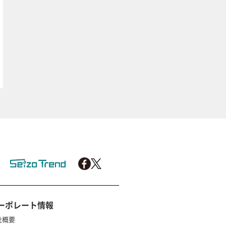
ーポレート情報
社概要