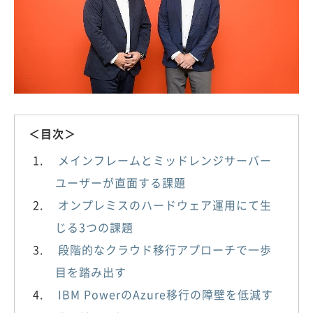
＜目次＞
メインフレームとミッドレンジサーバー
ユーザーが直面する課題
オンプレミスのハードウェア運用にて生
じる3つの課題
段階的なクラウド移行アプローチで一歩
目を踏み出す
IBM PowerのAzure移行の障壁を低減す