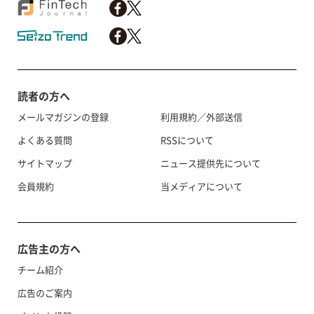
読者の方へ
メールマガジンの登録
利用規約／外部送信
よくある質問
RSSについて
サイトマップ
ニュース提供先について
会員規約
当メディアについて
広告主の方へ
チーム紹介
広告のご案内