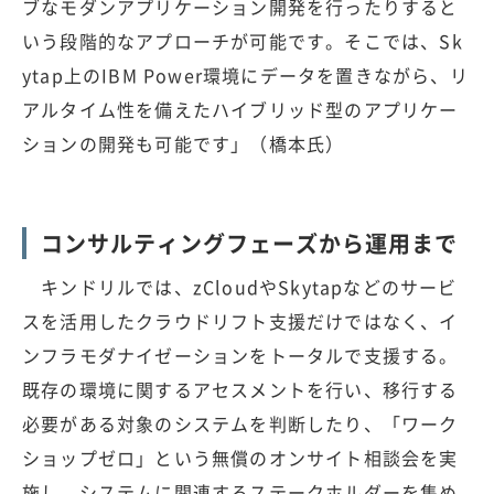
ブなモダンアプリケーション開発を行ったりすると
いう段階的なアプローチが可能です。そこでは、Sk
ytap上のIBM Power環境にデータを置きながら、リ
アルタイム性を備えたハイブリッド型のアプリケー
ションの開発も可能です」（橋本氏）
コンサルティングフェーズから運用まで
キンドリルでは、zCloudやSkytapなどのサービ
スを活用したクラウドリフト支援だけではなく、イ
ンフラモダナイゼーションをトータルで支援する。
既存の環境に関するアセスメントを行い、移行する
必要がある対象のシステムを判断したり、「ワーク
ショップゼロ」という無償のオンサイト相談会を実
施し、システムに関連するステークホルダーを集め