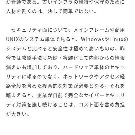
が普通である。古いインフラの維持や保守のために
人材を割くのは、決して簡単ではない。
セキュリティ面について、メインフレームや商用
UNIXのシステム単体で見ると、WindowsやLinuxの
システムと比べると安全性は極めて高いものの、昨
今では攻撃手法も巧妙・複雑化して内部からの情報
漏えいも増加しており、ハードウェア単体のセキュ
リティに頼るのでなく、ネットワークやアクセス経
路全般を含めた複合的な対策が必要となる。それを
踏まえると、企業が自前で完全なサイバーセキュリ
ティ対策を施し続けることは、コスト面を含め負担
が大きい。