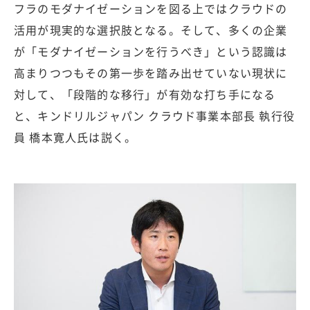
フラのモダナイゼーションを図る上ではクラウドの
活用が現実的な選択肢となる。そして、多くの企業
が「モダナイゼーションを行うべき」という認識は
高まりつつもその第一歩を踏み出せていない現状に
対して、「段階的な移行」が有効な打ち手になる
と、キンドリルジャパン クラウド事業本部長 執行役
員 橋本寛人氏は説く。