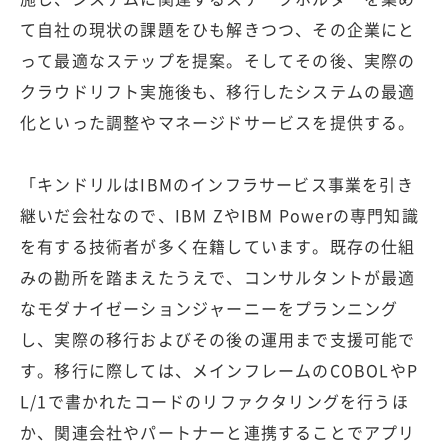
て自社の現状の課題をひも解きつつ、その企業にと
って最適なステップを提案。そしてその後、実際の
クラウドリフト実施後も、移行したシステムの最適
化といった調整やマネージドサービスを提供する。
「キンドリルはIBMのインフラサービス事業を引き
継いだ会社なので、IBM ZやIBM Powerの専門知識
を有する技術者が多く在籍しています。既存の仕組
みの勘所を踏まえたうえで、コンサルタントが最適
なモダナイゼーションジャーニーをプランニング
し、実際の移行およびその後の運用まで支援可能で
す。移行に際しては、メインフレームのCOBOLやP
L/1で書かれたコードのリファクタリングを行うほ
か、関連会社やパートナーと連携することでアプリ