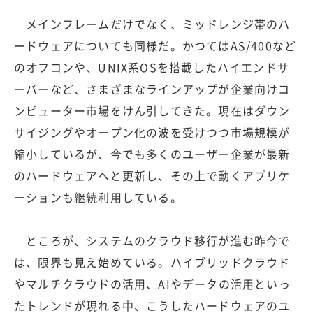
メインフレームだけでなく、ミッドレンジ帯のハ
ードウェアについても同様だ。かつてはAS/400など
のオフコンや、UNIX系OSを搭載したハイエンドサ
ーバーなど、さまざまなラインアップが企業向けコ
ンピューター市場をけん引してきた。現在はダウン
サイジングやオープン化の波を受けつつ市場規模が
縮小しているが、今でも多くのユーザー企業が最新
のハードウェアへと更新し、その上で動くアプリケ
ーションも継続利用している。
ところが、システムのクラウド移行が進む昨今で
は、限界も見え始めている。ハイブリッドクラウド
やマルチクラウドの活用、AIやデータの活用といっ
たトレンドが現れる中、こうしたハードウェアのユ