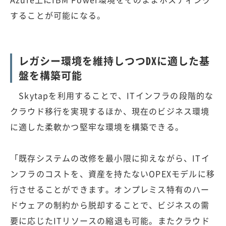
することが可能になる。
レガシー環境を維持しつつDXに適した基
盤を構築可能
Skytapを利用することで、ITインフラの段階的な
クラウド移行を実現するほか、現在のビジネス環境
に適した柔軟かつ堅牢な環境を構築できる。
「既存システムの改修を最小限に抑えながら、ITイ
ンフラのコストを、資産を持たないOPEXモデルに移
行させることができます。オンプレミス特有のハー
ドウェアの制約から脱却することで、ビジネスの需
要に応じたITリソースの縮退も可能。またクラウド