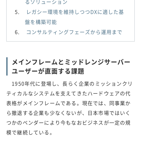
るソリューション
レガシー環境を維持しつつDXに適した基
盤を構築可能
コンサルティングフェーズから運用まで
メインフレームとミッドレンジサーバー
ユーザーが直面する課題
1950年代に登場し、長らく企業のミッションクリ
ティカルなシステムを支えてきたハードウェアの代
表格がメインフレームである。現在では、同事業か
ら撤退する企業も少なくないが、日本市場ではいく
つかのベンダーにより今もなおビジネスが一定の規
模で継続している。