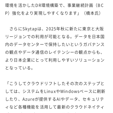
環境を活かしたDR環境構築で、事業継続計画（BC
P）強化をより実現しやすくなります」（橋本氏）
さらにSkytapは、2025年秋に新たに東京と大阪
リージョンでの利用が可能となる。データを日本国
内のデータセンターで保持したいというガバナンス
の観点やデータ通信のレイテンシーの観点からも、
より日本企業にとって利用しやすいソリューション
となっている。
「こうしてクラウドリフトしたその次のステップと
しては、システムをLinuxやWindowsベースに刷新
したり、Azureが提供するAIやデータ、セキュリテ
ィなど各種機能を活用して最新のクラウドネイティ