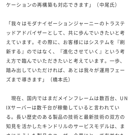
ケーションの再構築も対応できます」（中尾氏）
「我々はモダナイゼーションジャーニーのトラステ
ッドアドバイザーとして、共に歩んでいきたいと考
えています。その際に、お客様にはシステムを『刷
新する』のではなく、『進化させていく』という考
え方で臨んでいただきたいと考えています。一歩、
踏み出していただければ、あとは我々が運用フェー
ズまで導きます」（橋本氏）
現在、国内ではまだメインフレームは数百台、UN
IXサーバーは数千台が稼働していると言われてい
る。長い歴史のある製品の技術と最新技術の双方の
知見を活かしたキンドリルのサービスモデルは、ま