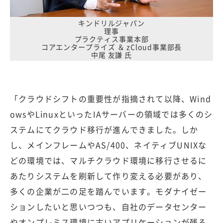
キンドリルジャパン
理事
プラクティス事業本部
コアエンタープライズ ＆ zCloud事業部長
中尾 友謙 氏
「クラウドシフトの重要性が指摘されて以降、Wind
owsやLinuxといったIAサーバーの領域では多くのシ
ステムにてクラウド移行が進んできました。しか
し、メインフレームやAS/400、ネイティブUNIXな
どの環境では、マルチクラウド環境に移行させるに
あたりシステムを刷新して作り変える必要があり、
多くの企業が二の足を踏んでいます。モダナイゼー
ションしたいと思いつつも、自社のデータセンター
やオンプレミス環境に古いアプリケーションが残る