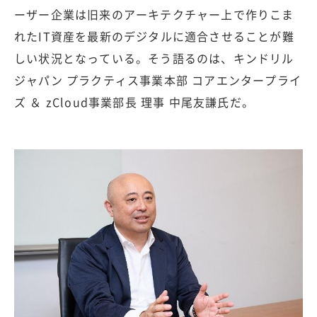
ーザー企業は旧来のアーキテクチャー上で作りこま
れたIT資産を最新のデジタルに適合させることが難
しい状況となっている。そう語るのは、キンドリル
ジャパン プラクティス事業本部 コアエンタープライ
ズ ＆ zCloud事業部長 理事 中尾友謙氏だ。