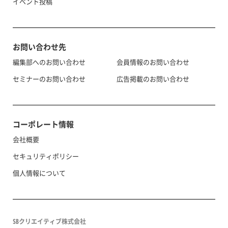
イベント投稿
お問い合わせ先
編集部へのお問い合わせ
会員情報のお問い合わせ
セミナーのお問い合わせ
広告掲載のお問い合わせ
コーポレート情報
会社概要
セキュリティポリシー
個人情報について
SBクリエイティブ株式会社