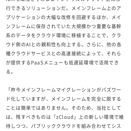
行できるソリューションだ。メインフレーム上のア
プリケーションの大幅な改修を回避するほか、メイ
ンフレームに保存されていた大規模かつ重要な基幹
系のデータをクラウド環境に移植することで、クラ
ウド側のAIとの親和性も向上する。さらに、他の各
種クラウドサービスとの高速接続によって、それら
が提供するPaaSメニューも低遅延環境で活用でき
る。
「昨今メインフレームマイグレーションがバズワー
ド化していますが、メインフレームを完全に脱する
ことは簡単ではありません。そのため、当社として
は、残すべきものは「zCloud」上の新しい環境で維
持しつつ、パブリッククラウドを組み合わせてシス