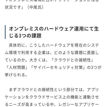
状況です」（中尾氏）
オンプレミスのハードウェア運用にて生
じる3つの課題
具体的に、こうしたハードウェアを現在のシステ
ム環境で利用する企業は、どのような課題に直面し
ているのか。大きくは、「クラウドとの接続性」
「人材問題」「サイバーセキュリティ対策」の3つが
挙げられる。
まずクラウドとの接続性という部分では、アプリ
ケーションをクラウドサービス上の機能と連動させ
るニーズが高まっている中、レガシーなアプリケー