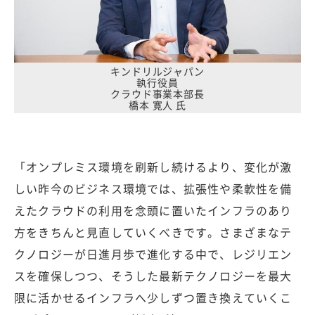
キンドリルジャパン
執行役員
クラウド事業本部長
橋本 寛人 氏
「オンプレミス環境を刷新し続けるより、変化が激
しい昨今のビジネス環境では、拡張性や柔軟性を備
えたクラウドの利用を念頭に置いたインフラのあり
方をきちんと見直していくべきです。さまざまなテ
クノロジーが日進月歩で進化する中で、レジリエン
スを確保しつつ、そうした最新テクノロジーを最大
限に活かせるインフラへ少しずつ置き換えていくこ