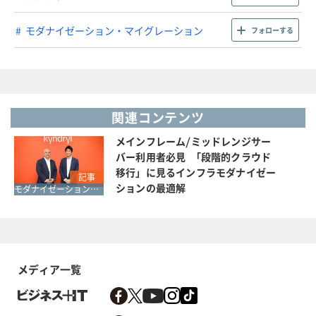
モダナイゼーション・マイグレーション
フォローする
関連コンテンツ
メインフレーム/ミッドレンジサー
バー利用者必見 「段階的クラウド
移行」に見るインフラモダナイゼー
記事
ションの最適解
モダナイゼーション・マイグレーション
メディア一覧