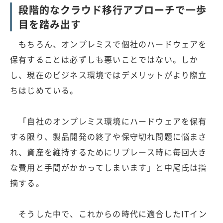
段階的なクラウド移行アプローチで一歩
目を踏み出す
もちろん、オンプレミスで個社のハードウェアを
保有することは必ずしも悪いことではない。しか
し、現在のビジネス環境ではデメリットがより際立
ちはじめている。
「自社のオンプレミス環境にハードウェアを保有
する限り、製品開発の終了や保守切れ問題に悩まさ
れ、資産を維持するためにリプレース時に毎回大き
な費用と手間がかかってしまいます」と中尾氏は指
摘する。
そうした中で、これからの時代に適合したITイン