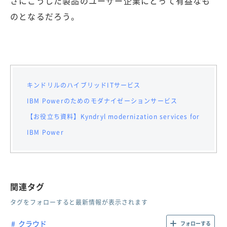
さにこうした製品のユーザー企業にとって有益なも
のとなるだろう。
キンドリルのハイブリッドITサービス
IBM Powerのためのモダナイゼーションサービス
【お役立ち資料】Kyndryl modernization services for
IBM Power
関連タグ
タグをフォローすると最新情報が表示されます
クラウド
フォローする