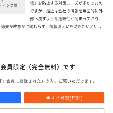
・イー
信」を防止する対策ニーズが多かったの
ケティング課
ですが、最近は会社の情報を意図的に外
部へ流すような危険性が高まっており、
。過失か故意かに関わらず、情報漏えいを防ぎたいという
は
会員限定（完全無料）です
IT」会員に登録された方のみ、ご覧いただけます。
今すぐ登録(無料)