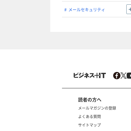
メールセキュリティ
読者の方へ
メールマガジンの登録
よくある質問
サイトマップ