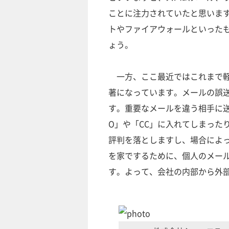
ことに注力されていたと思いま
トやファイアウォールといった
ょう。
一方、ここ最近ではこれまで軽
著になっています。メールの誤
す。重要なメールを違う相手に
O」や「CC」に入れてしまった
評判を落としますし、場合によ
を家でするために、個人のメー
す。よって、会社の内部から外