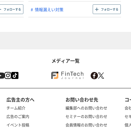
情報漏えい対策
フォローする
フォローする
メディア一覧
広告主の方へ
お問い合わせ先
コ
チーム紹介
編集部へのお問い合わせ
会
広告のご案内
セミナーのお問い合わせ
セ
イベント投稿
会員情報のお問い合わせ
個