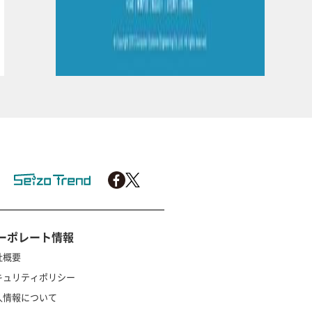
ーポレート情報
社概要
キュリティポリシー
人情報について