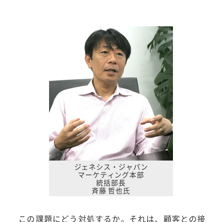
ジェネシス・ジャパン
マーケティング本部
統括部長
斉藤 哲也氏
この課題にどう対処するか。それは、顧客との接