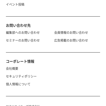
イベント投稿
お問い合わせ先
編集部へのお問い合わせ
会員情報のお問い合わせ
セミナーのお問い合わせ
広告掲載のお問い合わせ
コーポレート情報
会社概要
セキュリティポリシー
個人情報について