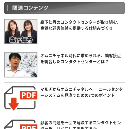
森下仁丹のコンタクトセンターが取り組む、
良質な顧客体験を提供する仕組みづくり
オムニチャネル時代に求められる、顧客接点
を統合したコンタクトセンターとは？
マルチからオムニチャネルへ。 コールセンタ
ーシステムを見直すための7つのポイント
顧客の問題を一回で解決するコンタクトセン
ターを、いかにして実現するか