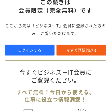
この続きは
会員限定（完全無料）です
ここから先は「ビジネス+IT」会員に登録された方の
み、ご覧いただけます。
ログインする
今すぐ登録(無料)
今すぐビジネス＋IT会員に
ご登録ください。
すべて無料！今日から使える、
仕事に役立つ情報満載！