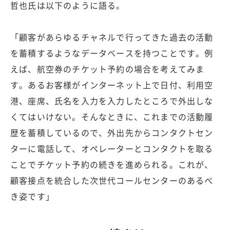
哲也氏は以下のように語る。
「顧客があらゆるチャネルで行ってきた過去の活動
を蓄積するようなデータベースを持つことです。例
えば、航空券のチケット予約の場合を考えてみま
す。あるお客様がインターネット上で日付、利用空
港、座席、氏名を入力を入力したところで外出しな
くてはいけない。そんなときに、これまでの活動履
歴を蓄積しているので、外出先からコンタクトセン
ターに電話して、オペレーターとコンタクトを取る
ことでチケット予約の続きを進められる。これが、
顧客接点を統合した次世代コールセンターのあるべ
き姿です」