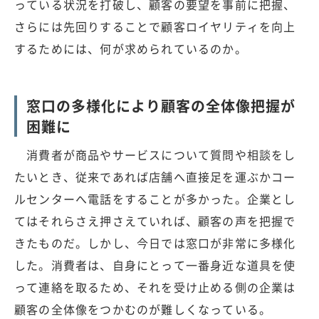
っている状況を打破し、顧客の要望を事前に把握、
さらには先回りすることで顧客ロイヤリティを向上
するためには、何が求められているのか。
窓口の多様化により顧客の全体像把握が
困難に
消費者が商品やサービスについて質問や相談をし
たいとき、従来であれば店舗へ直接足を運ぶかコー
ルセンターへ電話をすることが多かった。企業とし
てはそれらさえ押さえていれば、顧客の声を把握で
きたものだ。しかし、今日では窓口が非常に多様化
した。消費者は、自身にとって一番身近な道具を使
って連絡を取るため、それを受け止める側の企業は
顧客の全体像をつかむのが難しくなっている。