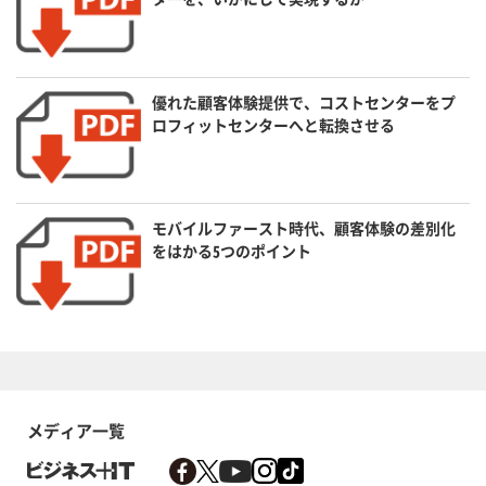
優れた顧客体験提供で、コストセンターをプ
ロフィットセンターへと転換させる
モバイルファースト時代、顧客体験の差別化
をはかる5つのポイント
メディア一覧