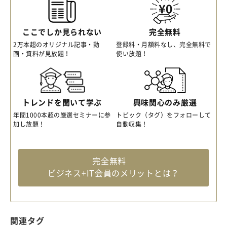
ここでしか見られない
完全無料
2万本超のオリジナル記事・動
登録料・月額料なし、完全無料で
画・資料が見放題！
使い放題！
トレンドを聞いて学ぶ
興味関心のみ厳選
年間1000本超の厳選セミナーに参
トピック（タグ）をフォローして
加し放題！
自動収集！
完全無料
ビジネス+IT会員のメリットとは？
関連タグ