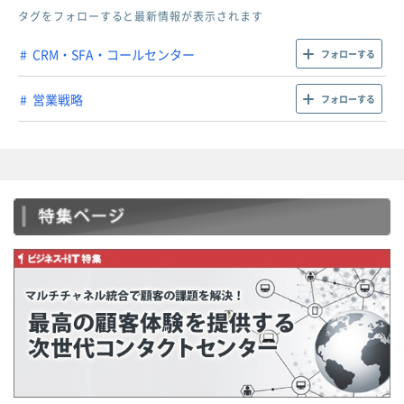
タグをフォローすると最新情報が表示されます
CRM・SFA・コールセンター
フォローする
営業戦略
フォローする