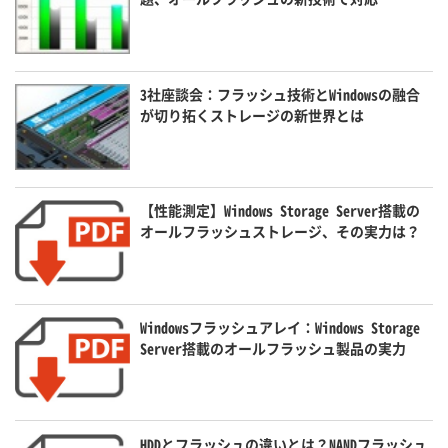
3社座談会：フラッシュ技術とWindowsの融合
が切り拓くストレージの新世界とは
【性能測定】Windows Storage Server搭載の
オールフラッシュストレージ、その実力は？
Windowsフラッシュアレイ：Windows Storage
Server搭載のオールフラッシュ製品の実力
HDDとフラッシュの違いとは？NANDフラッシュ