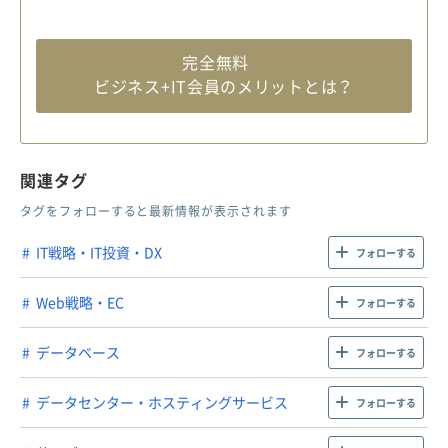
完全無料
ビジネス+IT会員のメリットとは？
関連タグ
タグをフォローすると最新情報が表示されます
IT戦略・IT投資・DX
フォローする
Web戦略・EC
フォローする
データベース
フォローする
データセンター・ホスティングサービス
フォローする