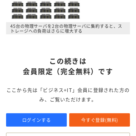
45台の物理サーバを2台の物理サーバに集約すると、ス
トレージへの負荷はさらに増大する
この続きは
会員限定（完全無料）です
ここから先は「ビジネス+IT」会員に登録された方の
み、ご覧いただけます。
ログインする
今すぐ登録(無料)