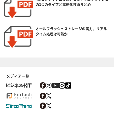
の3つのタイプと高速化技術まとめ
オールフラッシュストレージの実力、リアル
タイム処理は可能か
メディア一覧