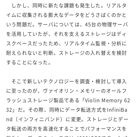
しかし、同時に新たな課題も発生した。リアルタ
イムに収集される膨大なデータをどうさばくのかと
いう問題だ。サーバについては、45台の物理サーバ
を活用していたが、それを支えるストレージはディ
スクベースだったため、リアルタイム監視・分析に
耐えられないと判断。ストレージの入れ替えを検討
することになった。
そこで新しいテクノロジーを調査・検討して導入
に至ったのが、ヴァイオリン・メモリーのオールフ
ラッシュストレージ製品である「Violin Memory 62
32」だ。その際、同時にデータ転送方式をInfiniBa
nd（インフィニバンド）に変更。ストレージとデー
タ転送の両方を高速化することでパフォーマンスを