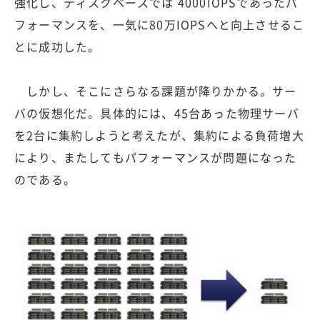
強化し、ディスクベースでは 4000IOPSであったパ
フォーマンスを、一気に80万IOPSへと向上させるこ
とに成功した。
しかし、そこにさらなる課題が降りかかる。サー
バの仮想化だ。具体的には、45台あった物理サーバ
を2台に集約しようと考えたが、集約による負荷増大
により、またしてもパフォーマンスが問題になった
のである。