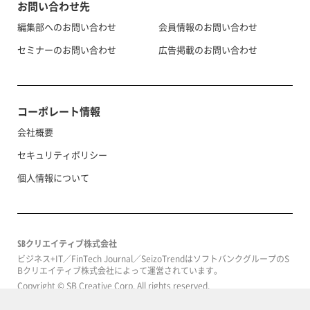
お問い合わせ先
編集部へのお問い合わせ
会員情報のお問い合わせ
セミナーのお問い合わせ
広告掲載のお問い合わせ
コーポレート情報
会社概要
セキュリティポリシー
個人情報について
SBクリエイティブ株式会社
ビジネス+IT／FinTech Journal／SeizoTrendはソフトバンクグループのS
Bクリエイティブ株式会社によって運営されています。
Copyright © SB Creative Corp. All rights reserved.