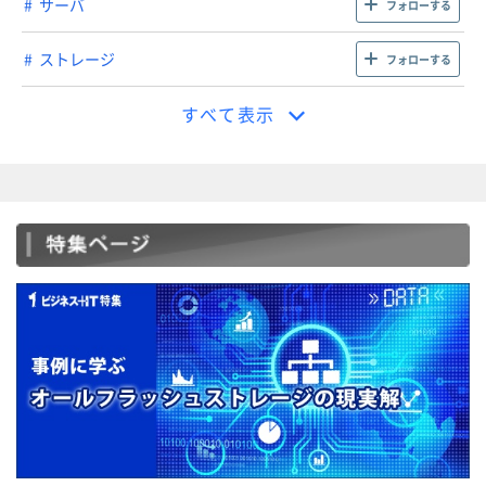
サーバ
フォローする
ストレージ
フォローする
すべて表示