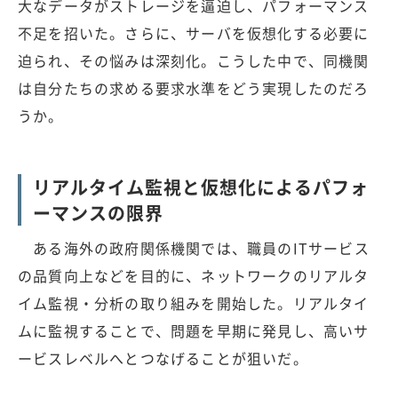
大なデータがストレージを逼迫し、パフォーマンス
不足を招いた。さらに、サーバを仮想化する必要に
迫られ、その悩みは深刻化。こうした中で、同機関
は自分たちの求める要求水準をどう実現したのだろ
うか。
リアルタイム監視と仮想化によるパフォ
ーマンスの限界
ある海外の政府関係機関では、職員のITサービス
の品質向上などを目的に、ネットワークのリアルタ
イム監視・分析の取り組みを開始した。リアルタイ
ムに監視することで、問題を早期に発見し、高いサ
ービスレベルへとつなげることが狙いだ。