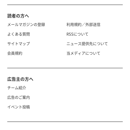
読者の方へ
メールマガジンの登録
利用規約／外部送信
よくある質問
RSSについて
サイトマップ
ニュース提供先について
会員規約
当メディアについて
広告主の方へ
チーム紹介
広告のご案内
イベント投稿