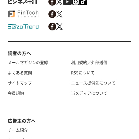
読者の方へ
メールマガジンの登録
利用規約／外部送信
よくある質問
RSSについて
サイトマップ
ニュース提供先について
会員規約
当メディアについて
広告主の方へ
チーム紹介