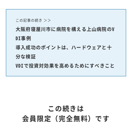
この記事の続き ＞＞
大阪府寝屋川市に病院を構える上山病院のV
DI事例
導入成功のポイントは、ハードウェアと十
分な検証
VDIで投資対効果を高めるためにすべきこと
この続きは
会員限定（完全無料）です