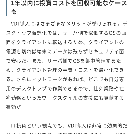
1年以内に投資コストを回収可能なケース
も
VDI導入にはさまざまなメリットが挙げられる。デ
スクトップ仮想化では、サーバ側で稼働するOSの画
面をクライアントに転送するため、クライアントの
電源を切れば端末にデータは残らずセキュリティ面
で安心だ。また、サーバ側でOSを集中管理するた
め、クライアント管理の手間・コストを最小化でき
る。さらにネットワークがあれば、どこでも自分専
用のデスクトップで作業できるので、社外業務や在
宅勤務といったワークスタイルの支援にも貢献する
有効だ。
IT投資という観点でも、VDI導入は非常に効果的だ