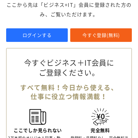
ここから先は「ビジネス+IT」会員に登録された方の
み、ご覧いただけます。
ログインする
今すぐ登録(無料)
今すぐビジネス＋IT会員に
ご登録ください。
すべて無料！今日から使える、
仕事に役立つ情報満載！
ここでしか見られない
完全無料