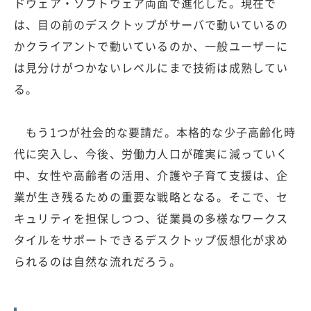
ドウェア・ソフトウェア両面で進化した。現在で
は、目の前のデスクトップがサーバで動いているの
かクライアントで動いているのか、一般ユーザーに
は見分けがつかないレベルにまで技術は成熟してい
る。
もう1つが社会的な要請だ。本格的な少子高齢化時
代に突入し、今後、労働力人口が確実に減っていく
中、女性や高齢者の活用、介護や子育て支援は、企
業が生き残るための重要な戦略となる。そこで、セ
キュリティを担保しつつ、従業員の多様なワークス
タイルをサポートできるデスクトップ仮想化が求め
られるのは自然な流れだろう。