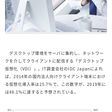
デスクトップ環境をサーバに集約し、ネットワー
クを介してクライアントに配信する「デスクトップ
仮想化（VDI）」。IT調査会社のIDC Japanによれ
ば、2014年の国内法人向けクライアント端末におけ
る仮想化導入率は25.7％で、この数字が、2019年に
は48.1％に達すると予想されている。