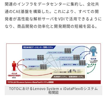
関連のインフラをデータセンターに集約し、全社共
通のCAE基盤を構築した。これにより、すべての開
発者が高性能な解析サーバをVDIで活用できるように
なり、商品開発の効率化と開発期間の短縮を図る。
TOTOにおけるLenovo System x iDataPlexのシステム
相関図