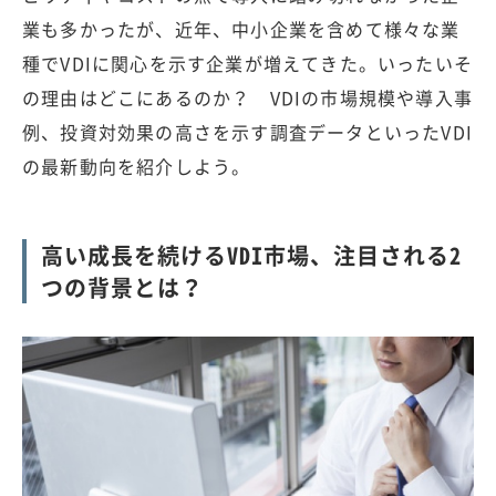
業も多かったが、近年、中小企業を含めて様々な業
種でVDIに関心を示す企業が増えてきた。いったいそ
の理由はどこにあるのか？ VDIの市場規模や導入事
例、投資対効果の高さを示す調査データといったVDI
の最新動向を紹介しよう。
高い成長を続けるVDI市場、注目される2
つの背景とは？