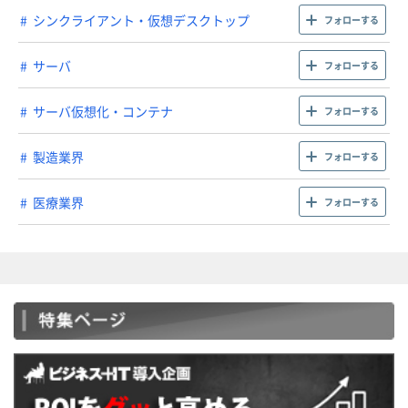
シンクライアント・仮想デスクトップ
フォローする
サーバ
フォローする
サーバ仮想化・コンテナ
フォローする
製造業界
フォローする
医療業界
フォローする