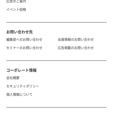
広告のご案内
イベント投稿
お問い合わせ先
編集部へのお問い合わせ
会員情報のお問い合わせ
セミナーのお問い合わせ
広告掲載のお問い合わせ
コーポレート情報
会社概要
セキュリティポリシー
個人情報について