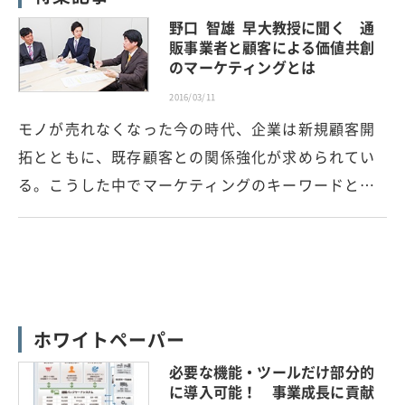
野口 智雄 早大教授に聞く 通
販事業者と顧客による価値共創
のマーケティングとは
2016/03/11
モノが売れなくなった今の時代、企業は新規顧客開
拓とともに、既存顧客との関係強化が求められてい
る。こうした中でマーケティングのキーワードと…
ホワイトペーパー
必要な機能・ツールだけ部分的
に導入可能！ 事業成長に貢献