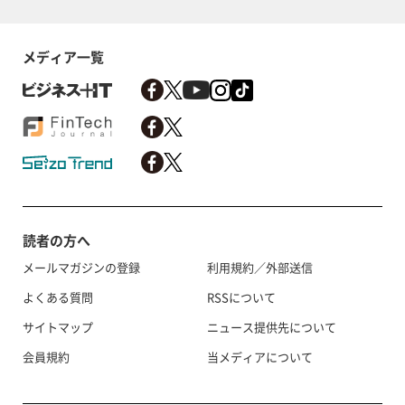
メディア一覧
読者の方へ
メールマガジンの登録
利用規約／外部送信
よくある質問
RSSについて
サイトマップ
ニュース提供先について
会員規約
当メディアについて