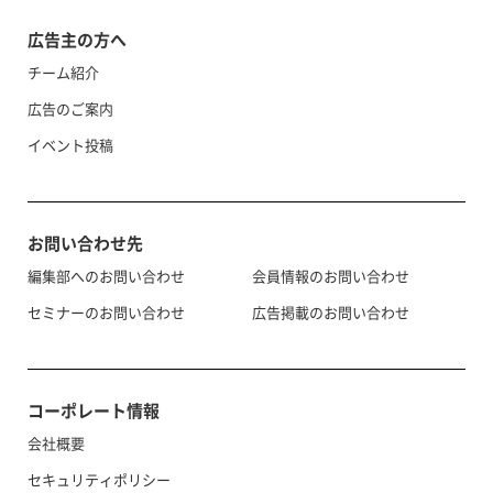
広告主の方へ
チーム紹介
広告のご案内
イベント投稿
お問い合わせ先
編集部へのお問い合わせ
会員情報のお問い合わせ
セミナーのお問い合わせ
広告掲載のお問い合わせ
コーポレート情報
会社概要
セキュリティポリシー