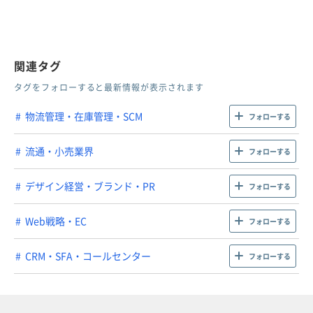
関連タグ
タグをフォローすると最新情報が表示されます
物流管理・在庫管理・SCM
フォローする
流通・小売業界
フォローする
デザイン経営・ブランド・PR
フォローする
Web戦略・EC
フォローする
CRM・SFA・コールセンター
フォローする