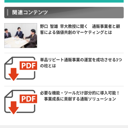
野口 智雄 早大教授に聞く 通販事業者と顧
客による価値共創のマーケティングとは
単品リピート通販事業の運営を成功させる3つ
の柱とは
必要な機能・ツールだけ部分的に導入可能！
事業成長に貢献する通販ソリューション