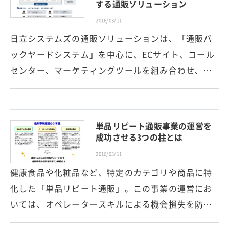
する通販ソリューション
2016/03/11
日立システムズの通販ソリューションは、「通販バ
ックヤードシステム」を中心に、ECサイト、コール
センター、マーケティングツールを組み合わせ、…
単品リピート通販事業の運営を
成功させる3つの柱とは
2016/03/11
健康食品や化粧品など、特定のカテゴリや商品に特
化した「単品リピート通販」。この事業の運営にお
いては、オペレータースキルによる機会損失を防…