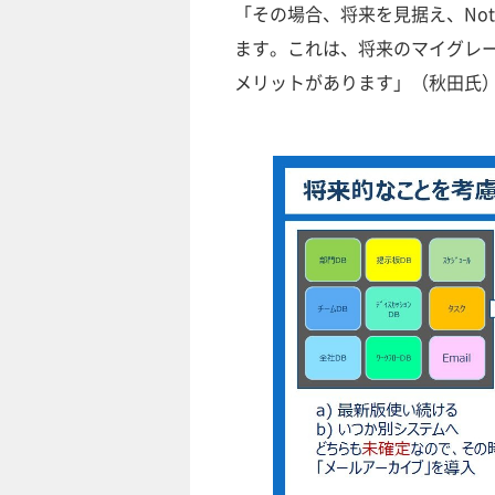
「その場合、将来を見据え、No
ます。これは、将来のマイグレー
メリットがあります」（秋田氏