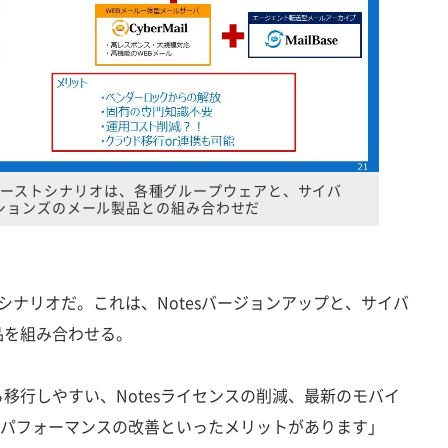
ーストシナリオは、各種グループウェアと、サイバ
ションズのメール製品との組み合わせだ
ナリオだ。これは、Notesバージョンアップと、サイバ
品を組み合わせる。
移行しやすい、Notesライセンスの削減、最新のモバイ
量やパフォーマンスの改善といったメリットがあります」