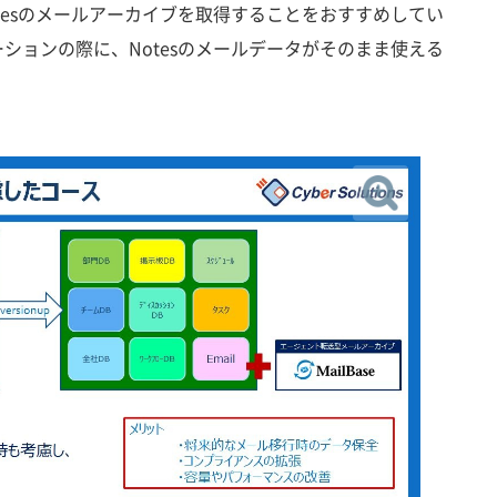
tesのメールアーカイブを取得することをおすすめしてい
ションの際に、Notesのメールデータがそのまま使える
）