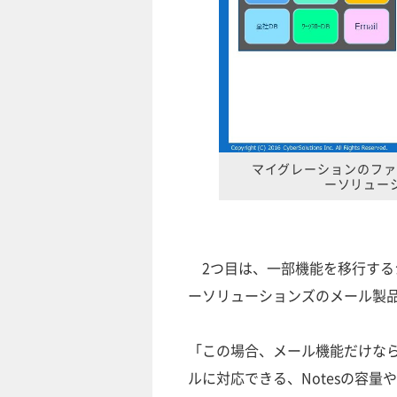
マイグレーションのファ
ーソリュー
2つ目は、一部機能を移行するシ
ーソリューションズのメール製
「この場合、メール機能だけなら
ルに対応できる、Notesの容