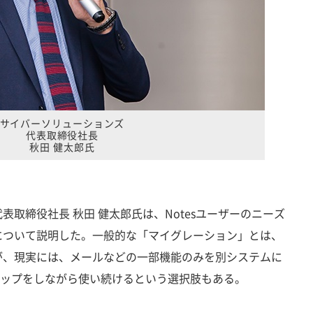
サイバーソリューションズ
代表取締役社長
秋田 健太郎氏
取締役社長 秋田 健太郎氏は、Notesユーザーのニーズ
について説明した。一般的な「マイグレーション」とは、
が、現実には、メールなどの一部機能のみを別システムに
ンアップをしながら使い続けるという選択肢もある。