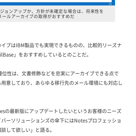
ジョンアップか、方針が未確定な場合は、将来性を
メールアーカイブの取得がおすすめだ
イブはIBM製品でも実現できるものの、比較的リーズナ
ilBase」をおすすめしているとのことだ。
ブの優位性は、文書修飾などを忠実にアーカイブできる点で
も用意しており、あらゆる移行先のメール環境にも対応し
esの最新版にアップデートしたいというお客様のニーズ
バーソリューションズの傘下にはNotesプロフェッショ
相談して欲しい」と語る。