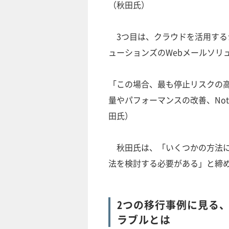
（秋田氏）
3つ目は、クラウドを活用するシ
ューションズのWebメールソリ
「この場合、最も停止リスクの
量やパフォーマンスの改善、No
田氏）
秋田氏は、「いくつかの方法に
法を検討する必要がある」と締
2つの移行事例に見る、
ラブルとは