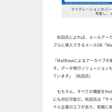
マイグレーションかバー
考慮し、
秋田氏によれば、メールアーカ
ブルに導入できるメールDB「Ma
「MailBaseによるアーカイ
す。データ移行ソリューション
ています」（秋田氏）
もちろん、すべての機能をNot
にも対応可能だ。秋田氏は「サイ
ナル企業のエフがあり、気軽に