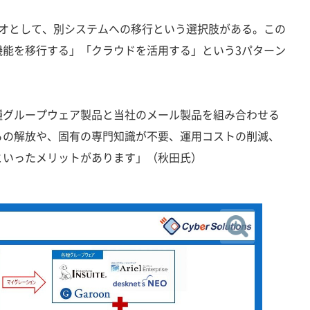
オとして、別システムへの移行という選択肢がある。この
機能を移行する」「クラウドを活用する」という3パターン
種グループウェア製品と当社のメール製品を組み合わせる
らの解放や、固有の専門知識が不要、運用コストの削減、
といったメリットがあります」（秋田氏）