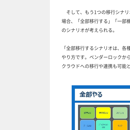
そして、もう1つの移行シナリ
場合、「全部移行する」「一部
のシナリオが考えられる。
「全部移行するシナリオは、各
やり方です。ベンダーロックか
クラウドへの移行や連携も可能