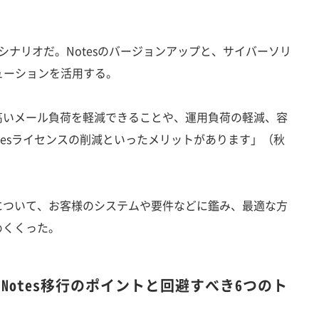
ナリオだ。Notesのバージョンアップと、サイバーソリ
ューションを活用する。
高いメール負荷を軽減できることや、運用負荷の軽減、容
tesライセンスの削減といったメリットがあります」（秋
ついて、お客様のシステムや要件などに鑑み、最適な方
めくくった。
Notes移行のポイントと回避すべき6つのト