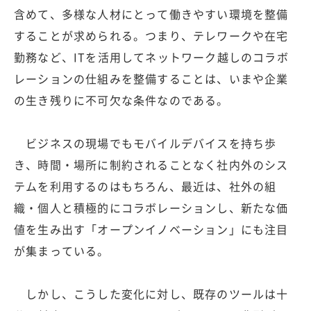
含めて、多様な人材にとって働きやすい環境を整備
することが求められる。つまり、テレワークや在宅
勤務など、ITを活用してネットワーク越しのコラボ
レーションの仕組みを整備することは、いまや企業
の生き残りに不可欠な条件なのである。
ビジネスの現場でもモバイルデバイスを持ち歩
き、時間・場所に制約されることなく社内外のシス
テムを利用するのはもちろん、最近は、社外の組
織・個人と積極的にコラボレーションし、新たな価
値を生み出す「オープンイノベーション」にも注目
が集まっている。
しかし、こうした変化に対し、既存のツールは十