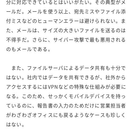
分に対応できているとはいいがたい。その典型がメ
ールだ。メールを使う以上、宛先ミスやファイル添
付ミスなどのヒューマンエラーは避けられない。ま
た、メールは、サイズの大きいファイルを送るのは
不得手だ。さらに、サイバー攻撃で最も悪用される
のもメールである。
また、ファイルサーバによるデータ共有も十分で
はない。社内ではデータを共有できるが、社外から
アクセスするにはVPNなどの特殊な仕組みが必要に
なる。このため、せっかくモバイルデバイスを持っ
ているのに、報告書の入力のためだけに営業担当者
がわざわざオフィスにも戻るようなケースも珍しく
はない。