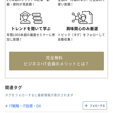
画・資料が見放題！
使い放題！
トレンドを聞いて学ぶ
興味関心のみ厳選
年間1000本超の厳選セミナーに参
トピック（タグ）をフォローして
加し放題！
自動収集！
完全無料
ビジネス+IT会員のメリットとは？
関連タグ
タグをフォローすると最新情報が表示されます
IT戦略・IT投資・DX
フォローする