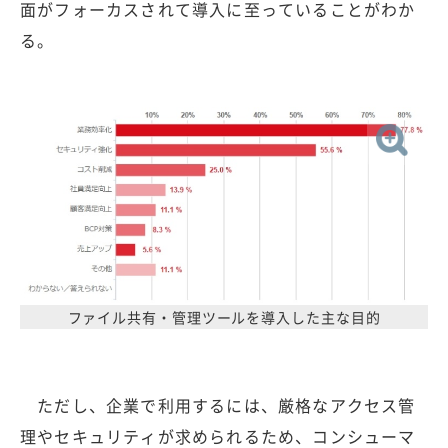
面がフォーカスされて導入に至っていることがわか
る。
ファイル共有・管理ツールを導入した主な目的
ただし、企業で利用するには、厳格なアクセス管
理やセキュリティが求められるため、コンシューマ