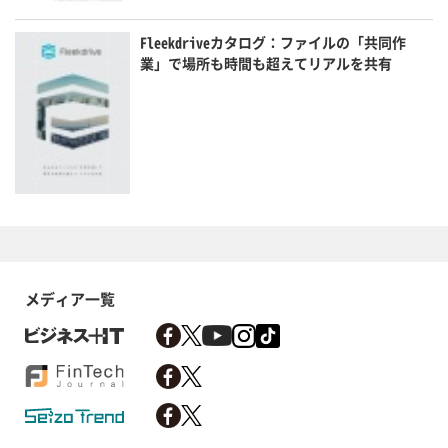
Fleekdriveカタログ：ファイルの「共同作
業」で場所も時間も超えてリアルを共有
メディア一覧