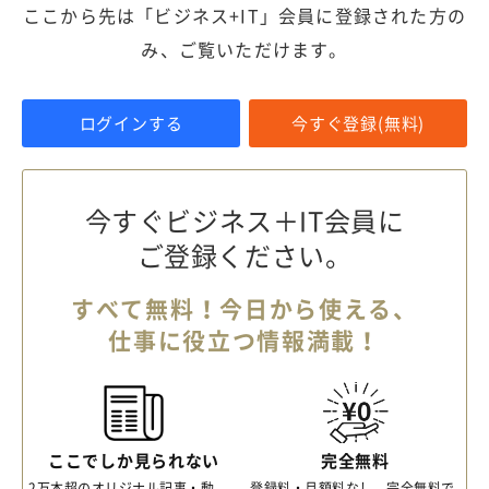
ここから先は「ビジネス+IT」会員に登録された方の
み、ご覧いただけます。
ログインする
今すぐ登録(無料)
今すぐビジネス＋IT会員に
ご登録ください。
すべて無料！今日から使える、
仕事に役立つ情報満載！
ここでしか見られない
完全無料
2万本超のオリジナル記事・動
登録料・月額料なし、完全無料で