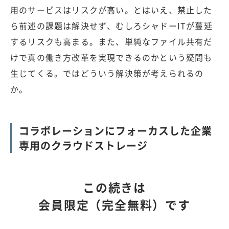
用のサービスはリスクが高い。とはいえ、禁止した
ら前述の課題は解決せず、むしろシャドーITが蔓延
するリスクも高まる。また、単純なファイル共有だ
けで真の働き方改革を実現できるのかという疑問も
生じてくる。ではどういう解決策が考えられるの
か。
コラボレーションにフォーカスした企業
専用のクラウドストレージ
この続きは
会員限定（完全無料）です