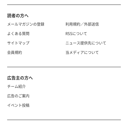
読者の方へ
メールマガジンの登録
利用規約／外部送信
よくある質問
RSSについて
サイトマップ
ニュース提供先について
会員規約
当メディアについて
広告主の方へ
チーム紹介
広告のご案内
イベント投稿