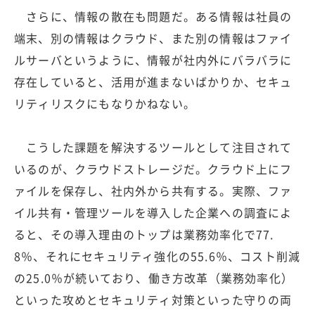
さらに、情報の散在も問題だ。ある情報は社員の
端末、別の情報はクラウド、また別の情報はファイ
ルサーバというように、情報が社内外にバラバラに
存在していると、活用が進まないばかりか、セキュ
リティリスクにもなりかねない。
こうした課題を解決するツールとして注目されて
いるのが、クラウドストレージだ。クラウド上にフ
ァイルを保存し、社内外から共有する。実際、ファ
イル共有・管理ツールを導入した企業への調査によ
ると、その導入理由のトップは業務効率化で77.
8％、それにセキュリティ強化の55.6％、コスト削減
の25.0％が続いており、働き方改革（業務効率化）
といった攻めとセキュリティ対策といった守りの両