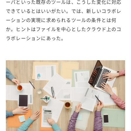
ーバといった既存のツールは、こうした変化に対応
できているとはいいがたい。では、新しいコラボレ
ーションの実現に求められるツールの条件とは何
か。ヒントはファイルを中心としたクラウド上のコ
ラボレーションにあった。