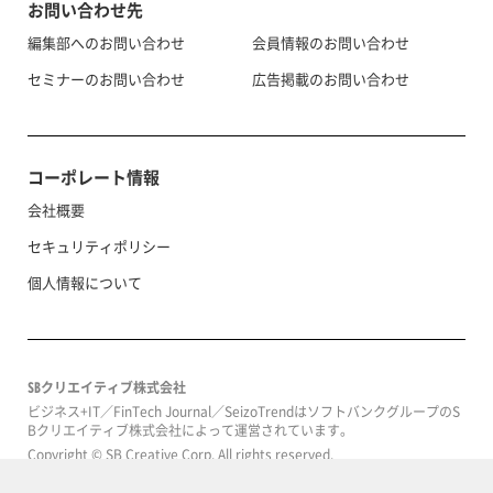
お問い合わせ先
編集部へのお問い合わせ
会員情報のお問い合わせ
セミナーのお問い合わせ
広告掲載のお問い合わせ
コーポレート情報
会社概要
セキュリティポリシー
個人情報について
SBクリエイティブ株式会社
ビジネス+IT／FinTech Journal／SeizoTrendはソフトバンクグループのS
Bクリエイティブ株式会社によって運営されています。
Copyright © SB Creative Corp. All rights reserved.