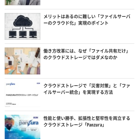
メリットはあるのに難しい「ファイルサーバ
ーのクラウド化」実現のポイント
働き方改革には、なぜ「ファイル共有だけ」
のクラウドストレージではダメなのか
クラウドストレージで「災害対策」と「ファ
イルサーバー統合」を実現する方法
性能と使い勝手、拡張性と堅牢性を両立する
クラウドストレージ「Panzura」