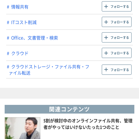
情報共有
フォローする
ITコスト削減
フォローする
Office、文書管理・検索
フォローする
クラウド
フォローする
クラウドストレージ・ファイル共有・フ
フォローする
ァイル転送
関連コンテンツ
5割が検討中のオンラインファイル共有、管理
者がやってはいけないたった1つのこと