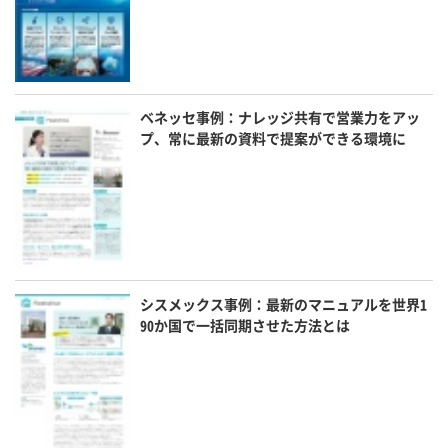
ベネッセ事例：ナレッジ共有で営業力をアッ
プ、常に最新の資料で提案ができる環境に
シスメックス事例：最新のマニュアルを世界1
90か国で一括同期させた方法とは