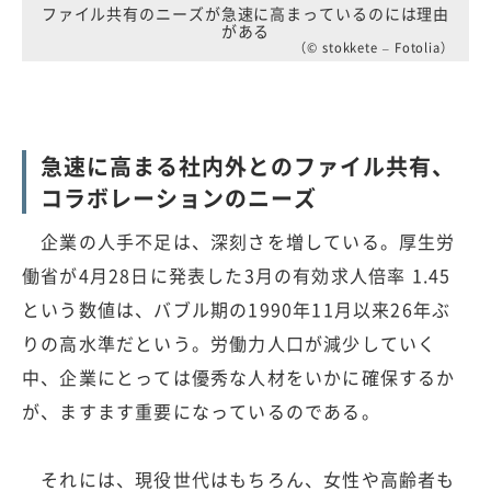
ファイル共有のニーズが急速に高まっているのには理由
がある
（© stokkete – Fotolia）
急速に高まる社内外とのファイル共有、
コラボレーションのニーズ
企業の人手不足は、深刻さを増している。厚生労
働省が4月28日に発表した3月の有効求人倍率 1.45
という数値は、バブル期の1990年11月以来26年ぶ
りの高水準だという。労働力人口が減少していく
中、企業にとっては優秀な人材をいかに確保するか
が、ますます重要になっているのである。
それには、現役世代はもちろん、女性や高齢者も