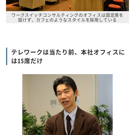
ワークスイッチコンサルティングのオフィスは固定席を
設けず、カフェのようなスタイルを採用している
テレワークは当たり前、本社オフィスに
は15席だけ