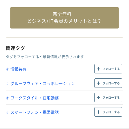
完全無料
ビジネス+IT会員のメリットとは？
関連タグ
タグをフォローすると最新情報が表示されます
情報共有
フォローする
グループウェア・コラボレーション
フォローする
ワークスタイル・在宅勤務
フォローする
スマートフォン・携帯電話
フォローする