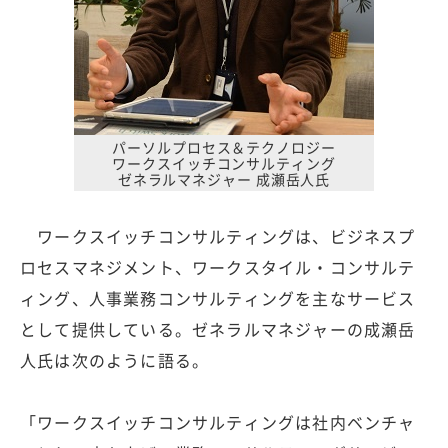
パーソルプロセス＆テクノロジー
ワークスイッチコンサルティング
ゼネラルマネジャー 成瀬岳人氏
ワークスイッチコンサルティングは、ビジネスプ
ロセスマネジメント、ワークスタイル・コンサルテ
ィング、人事業務コンサルティングを主なサービス
として提供している。ゼネラルマネジャーの成瀬岳
人氏は次のように語る。
「ワークスイッチコンサルティングは社内ベンチャ