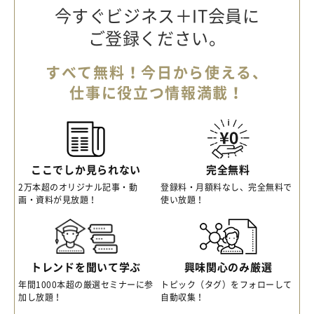
今すぐビジネス＋IT会員に
ご登録ください。
すべて無料！今日から使える、
仕事に役立つ情報満載！
ここでしか見られない
完全無料
2万本超のオリジナル記事・動
登録料・月額料なし、完全無料で
画・資料が見放題！
使い放題！
トレンドを聞いて学ぶ
興味関心のみ厳選
年間1000本超の厳選セミナーに参
トピック（タグ）をフォローして
加し放題！
自動収集！