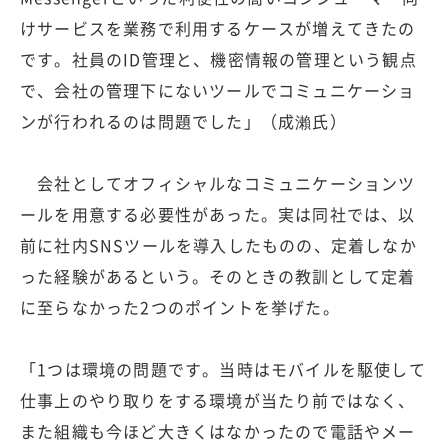
けサービスを業務で利用するケースが増えてきたの
です。社員のID管理と、機密情報の管理という観点
で、会社の管理下にないツールでコミュニケーショ
ンが行われるのは問題でした」（成瀨氏）
会社としてオフィシャルなコミュニケーションツ
ールを用意する必要性があった。実は同社では、以
前に社内SNSツールを導入したものの、定着しなか
った経験があるという。そのときの教訓として定着
に至らなかった2つのポイントを挙げた。
「1つは環境の問題です。当時はモバイルを駆使して
仕事上のやり取りをする環境が当たり前ではなく、
また組織も今ほど大きくはなかったので電話やメー