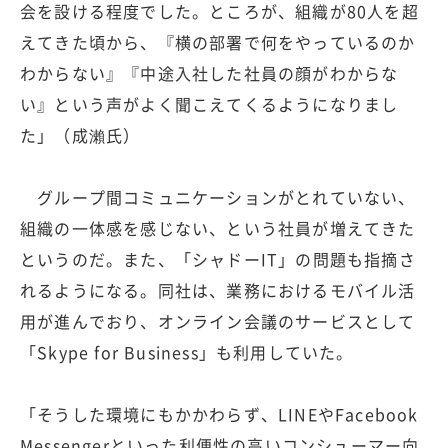
会を設ける程度でした。ところが、組織が80人を超
えてきた頃から、『横の部署で何をやっているのか
わからない』『中途入社した社員の顔がわからな
い』という声がよく聞こえてくるようになりまし
た」（成瀨氏）
グループ間コミュニケーションがとれていない、
組織の一体感を感じない、という社員が増えてきた
というのだ。また、「シャドーIT」の問題も指摘さ
れるようになる。同社は、業務におけるモバイル活
用が進んでおり、オンライン会議のサービスとして
「Skype for Business」も利用していた。
「そうした環境にもかかわらず、LINEやFacebook
Messengerといった利便性の高いコンシューマー向