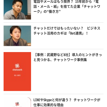
電話やメールはもう限界？ 15年前から「電
話・メール・紙」を捨てた企業「チャットワ
ーク」の“働き方”
チャットだけではもったいない？ ビジネス
チャット活用のカギは「Bot連携」！
【事例：武蔵野など8社】導入のヒントがきっ
と見つかる、チャットワーク事例集
LINEやSkypeと何が違う？ チャットワークが
仕事に効果的な理由