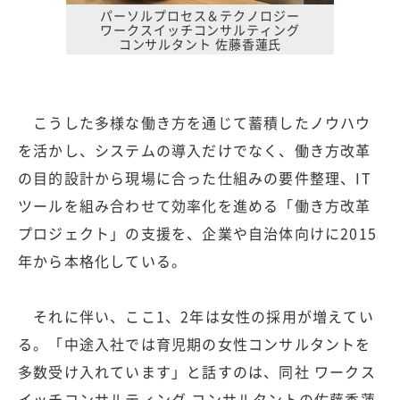
パーソルプロセス＆テクノロジー
ワークスイッチコンサルティング
コンサルタント 佐藤香蓮氏
こうした多様な働き方を通じて蓄積したノウハウ
を活かし、システムの導入だけでなく、働き方改革
の目的設計から現場に合った仕組みの要件整理、IT
ツールを組み合わせて効率化を進める「働き方改革
プロジェクト」の支援を、企業や自治体向けに2015
年から本格化している。
それに伴い、ここ1、2年は女性の採用が増えてい
る。「中途入社では育児期の女性コンサルタントを
多数受け入れています」と話すのは、同社 ワークス
イッチコンサルティング コンサルタントの佐藤香蓮