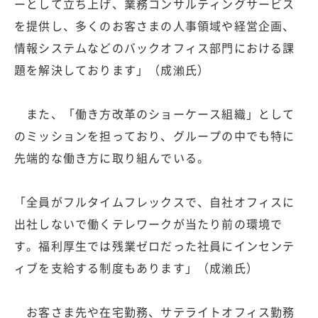
ーとして立ち上げ、業務コンサルティングサービス
を提供し、多くのお客さまの人事領域や経営企画、
情報システムなどのバックオフィス部門における課
題を解決しております」（成瀨氏）
また、「働き方改革のショーケース組織」として
のミッションを担っており、グループの中でも特に
先端的な働き方に取り組んでいる。
「全員がフルタイムフレックスで、自社オフィスに
出社しないで働くテレワークが当たり前の環境で
す。福利厚生では残業ゼロだった社員にインセンテ
ィブを支給する制度もあります」（成瀨氏）
お客さま先や在宅勤務、サテライトオフィス勤務