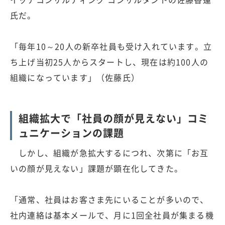
氏だ。
「毎年10～20人の新卒社員も受け入れています。立
ち上げ当初25人からスタートし、現在は約100人の
組織になっています」（佐藤氏）
組織拡大で「社員の顔が見えない」コミ
ュニケーションの課題
しかし、組織が急拡大するにつれ、次第に「お互
いの顔が見えない」課題が顕在化してきた。
「通常、社員はお客さま先にいることが多いので、
社内連絡は基本メールで、月に1回全社員が集まる機