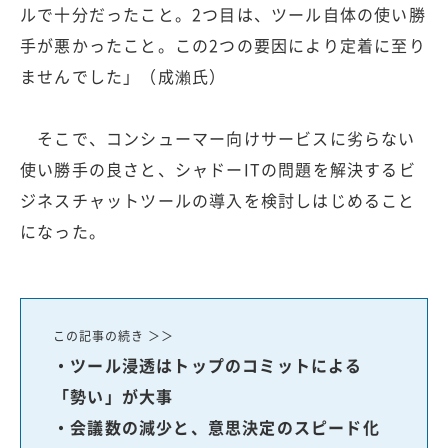
ルで十分だったこと。2つ目は、ツール自体の使い勝
手が悪かったこと。この2つの要因により定着に至り
ませんでした」（成瀨氏）
そこで、コンシューマー向けサービスに劣らない
使い勝手の良さと、シャドーITの問題を解決するビ
ジネスチャットツールの導入を検討しはじめること
になった。
この記事の続き ＞＞
・ツール浸透はトップのコミットによる
「勢い」が大事
・会議数の減少と、意思決定のスピード化