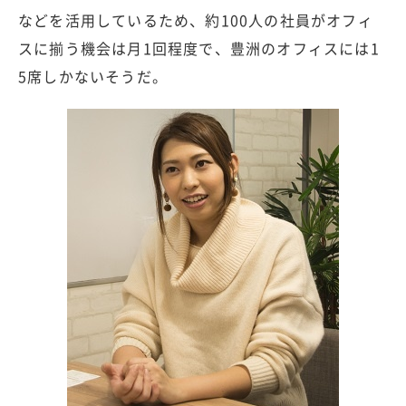
などを活用しているため、約100人の社員がオフィ
スに揃う機会は月1回程度で、豊洲のオフィスには1
5席しかないそうだ。