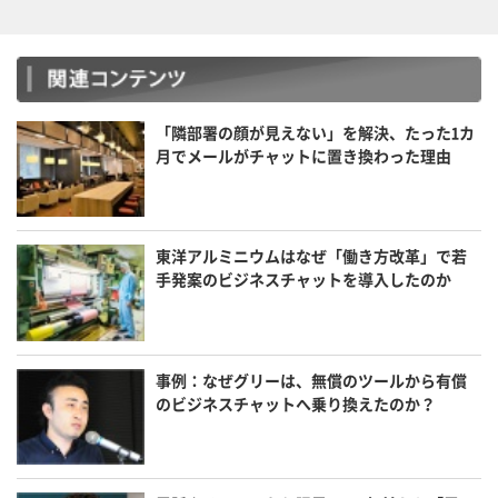
「隣部署の顔が見えない」を解決、たった1カ
月でメールがチャットに置き換わった理由
東洋アルミニウムはなぜ「働き方改革」で若
手発案のビジネスチャットを導入したのか
事例：なぜグリーは、無償のツールから有償
のビジネスチャットへ乗り換えたのか？