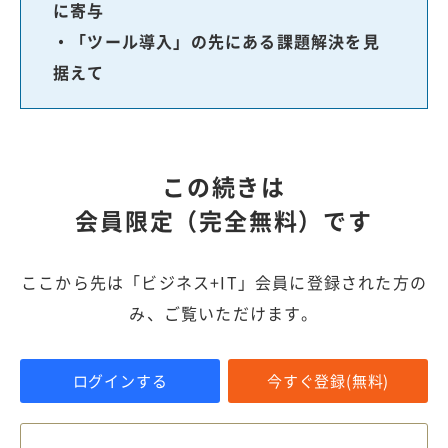
に寄与
・「ツール導入」の先にある課題解決を見
据えて
この続きは
会員限定（完全無料）です
ここから先は「ビジネス+IT」会員に登録された方の
み、ご覧いただけます。
ログインする
今すぐ登録(無料)