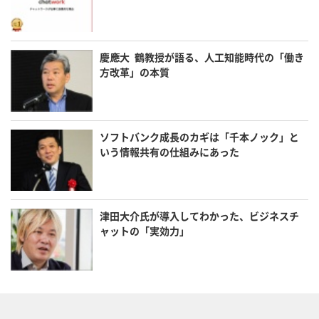
慶應大 鶴教授が語る、人工知能時代の「働き
方改革」の本質
ソフトバンク成長のカギは「千本ノック」と
いう情報共有の仕組みにあった
津田大介氏が導入してわかった、ビジネスチ
ャットの「実効力」