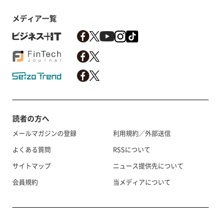
メディア一覧
読者の方へ
メールマガジンの登録
利用規約／外部送信
よくある質問
RSSについて
サイトマップ
ニュース提供先について
会員規約
当メディアについて