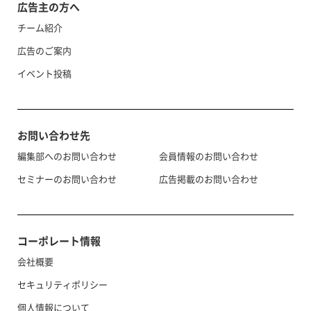
広告主の方へ
チーム紹介
広告のご案内
イベント投稿
お問い合わせ先
編集部へのお問い合わせ
会員情報のお問い合わせ
セミナーのお問い合わせ
広告掲載のお問い合わせ
コーポレート情報
会社概要
セキュリティポリシー
個人情報について