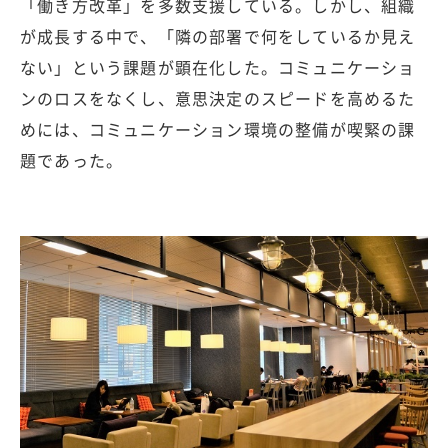
「働き方改革」を多数支援している。しかし、組織
が成長する中で、「隣の部署で何をしているか見え
ない」という課題が顕在化した。コミュニケーショ
ンのロスをなくし、意思決定のスピードを高めるた
めには、コミュニケーション環境の整備が喫緊の課
題であった。