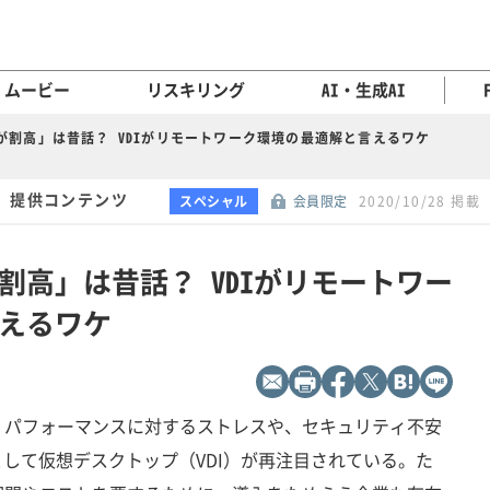
ムービー
リスキリング
AI・生成AI
が割高」は昔話？ VDIがリモートワーク環境の最適解と言えるワケ
 提供コンテンツ
スペシャル
会員限定
2020/10/28 掲載
割高」は昔話？ VDIがリモートワー
えるワケ
、パフォーマンスに対するストレスや、セキュリティ不安
として仮想デスクトップ（VDI）が再注目されている。た