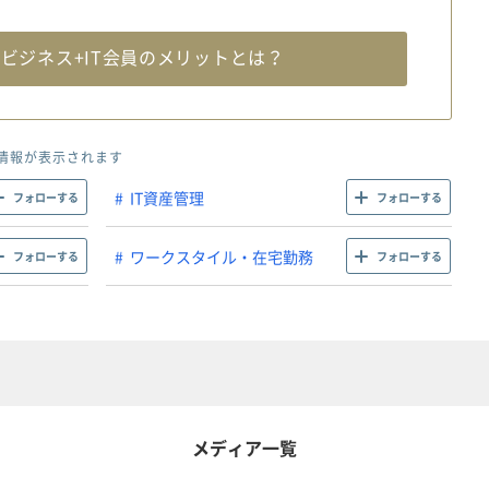
料
ビジネス+IT会員のメリットとは？
情報が表示されます
IT資産管理
フォローする
フォローする
ワークスタイル・在宅勤務
フォローする
フォローする
メディア一覧