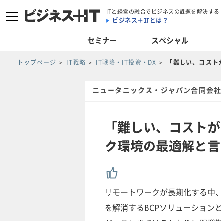
ITと経営の融合でビジネスの課題を解決する
ビジネス＋ITとは？
セミナー
スペシャル
トップページ
IT戦略
IT戦略・IT投資・DX
「難しい、コスト
ニュータニックス・ジャパン合同会社
「難しい、コストが
ク環境の最適解と言
リモートワークが長期化する中
を解消するBCPソリューション