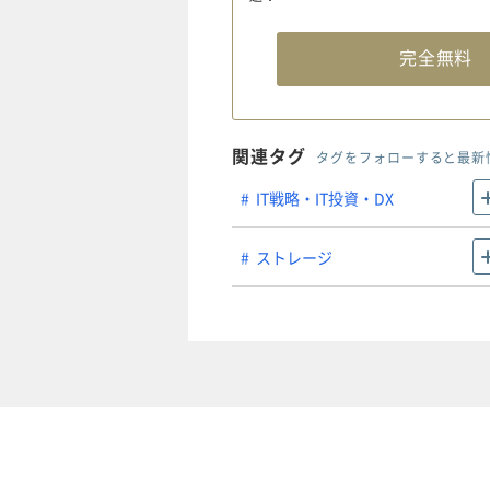
完全無
関連タグ
タグをフォローすると最新
IT戦略・IT投資・DX
ストレージ