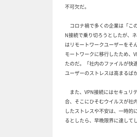
不可欠だ。
コロナ禍で多くの企業は「この
N接続で乗り切ろうとしたが、
はリモートワークユーザーをそ
モートワークに移行したため、V
たのだ。「社内のファイルが快適
ユーザーのストレスは高まるば
また、VPN接続にはセキュリテ
合、そこにひそむウイルスが社
したストレスや不安は、一時的
るとしたら、早晩限界に達して