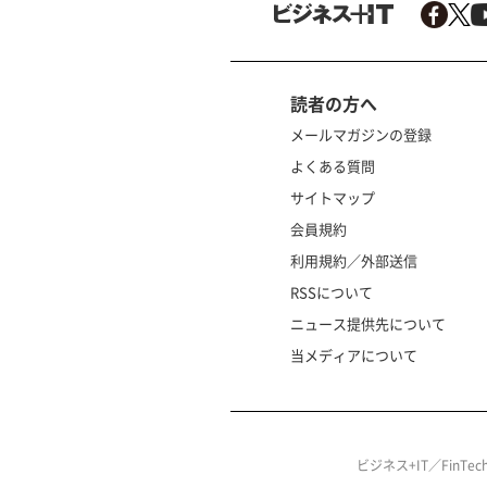
読者の方へ
メールマガジンの登録
よくある質問
サイトマップ
会員規約
利用規約／外部送信
RSSについて
ニュース提供先について
当メディアについて
ビジネス+IT／FinT