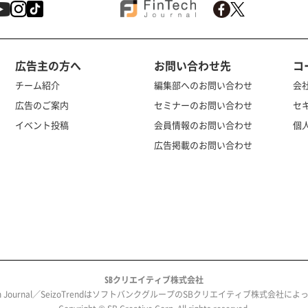
広告主の方へ
お問い合わせ先
コ
チーム紹介
編集部へのお問い合わせ
会
広告のご案内
セミナーのお問い合わせ
セ
イベント投稿
会員情報のお問い合わせ
個
広告掲載のお問い合わせ
SBクリエイティブ株式会社
ech Journal／SeizoTrendはソフトバンクグループのSBクリエイティブ株式会社