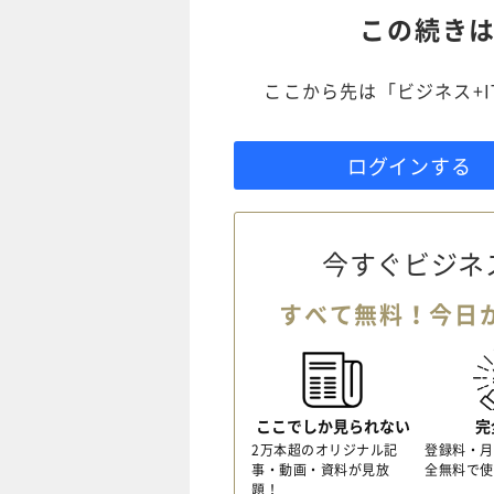
この続き
ここから先は「ビジネス+
ログインする
今すぐビジネ
すべて無料！今日
ここでしか見られない
完
2万本超のオリジナル記
登録料・月
事・動画・資料が見放
全無料で使
題！