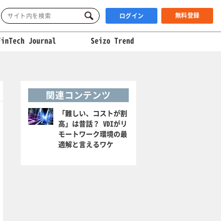
無料登録
ログイン
FinTech Journal
Seizo Trend
関連コンテンツ
「難しい、コストが割
高」は昔話？ VDIがリ
モートワーク環境の最
適解と言えるワケ