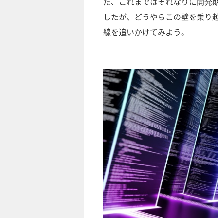
だ、これまではそれなりに開発
したが、どうやらこの壁を乗り越
線を追いかけてみよう。