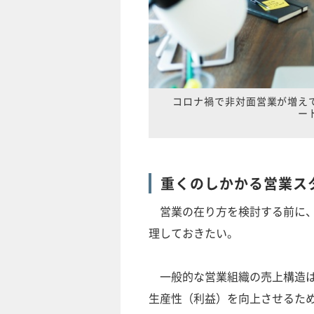
コロナ禍で非対面営業が増え
ー
重くのしかかる営業ス
営業の在り方を検討する前に、
理しておきたい。
一般的な営業組織の売上構造は
生産性（利益）を向上させるた