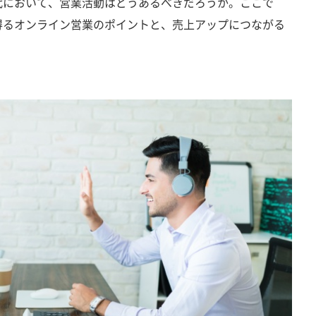
代において、営業活動はどうあるべきだろうか。ここで
得るオンライン営業のポイントと、売上アップにつながる