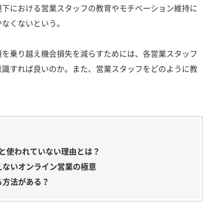
境下における営業スタッフの教育やモチベーション維持に
少なくないという。
を乗り越え機会損失を減らすためには、各営業スタッフ
意識すれば良いのか。また、営業スタッフをどのように教
外と使われていない理由とは？
えないオンライン営業の極意
る方法がある？