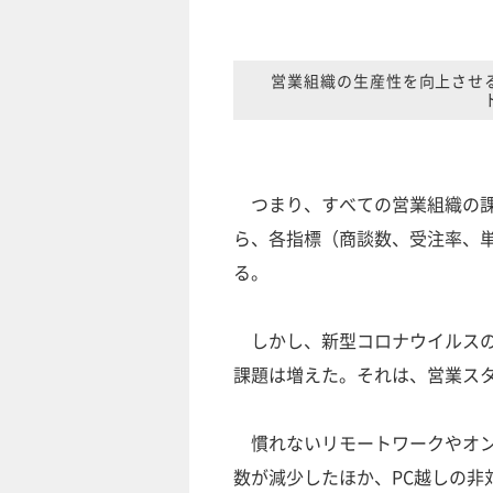
営業組織の生産性を向上させ
つまり、すべての営業組織の課
ら、各指標（商談数、受注率、
る。
しかし、新型コロナウイルスの
課題は増えた。それは、営業ス
慣れないリモートワークやオン
数が減少したほか、PC越しの非