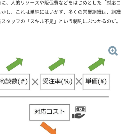
時に、人的リソースや販促費などをはじめとした「対応コ
しかし、これは単純にはいかず、多くの営業組織は、組織
業スタッフの「スキル不足」という制約にぶつかるのだ。