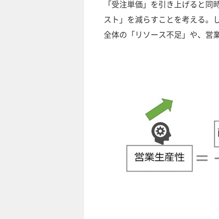
「受注単価」を引き上げると同
スト」を減らすことを考える。
全体の「リソース不足」や、営