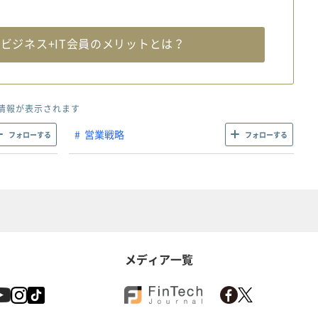
料
ビジネス+IT会員のメリットとは？
情報が表示されます
営業戦略
フォローする
フォローする
メディア一覧