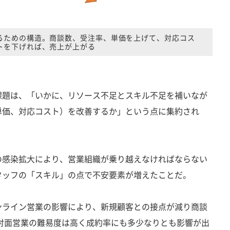
るための構造。商談数、受注率、単価を上げて、対応コス
トを下げれば、売上が上がる
題は、「いかに、リソース不足とスキル不足を補いなが
単価、対応コスト）を改善するか」という点に集約され
感染拡大により、営業組織が乗り越えなければならない
タッフの「スキル」の点で不安要素が増えたことだ。
ライン営業の影響により、新規顧客との接点が減り商談
対面営業の難易度は高く成約率にも多少なりとも影響が出