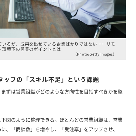
ているが、成果を出せている企業ばかりではない……リモ
ト環境下の営業のポイントとは
（Photo/Getty Images）
タッフの「スキル不足」という課題
まずは営業組織がどのような方向性を目指すべきかを整
下図のように整理できる。ほとんどの営業組織は、営業
めに、「商談数」を増やし、「受注率」をアップさせ、