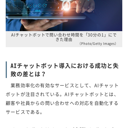
AIチャットボットで問い合わせ時間を「30分の1」にで
きた理由
（Photo/Getty Images）
AIチャットボット導入における成功と失
敗の差とは？
業務効率化の有効なサービスとして、AIチャット
ボットが注目されている。AIチャットボットとは、
顧客や社員からの問い合わせへの対応を自動化する
サービスである。