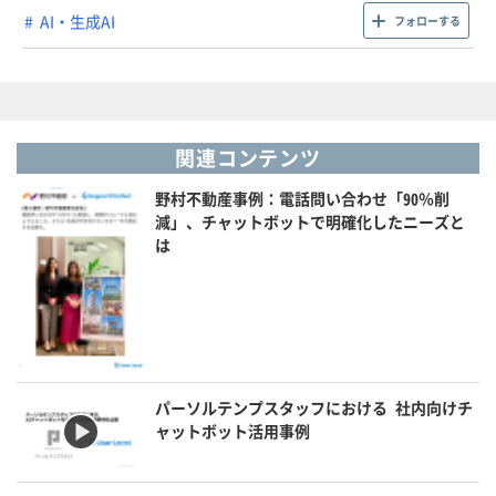
AI・生成AI
フォローする
関連コンテンツ
野村不動産事例：電話問い合わせ「90％削
減」、チャットボットで明確化したニーズと
は
パーソルテンプスタッフにおける 社内向けチ
ャットボット活用事例