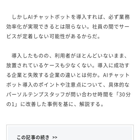
しかしAIチャットボットを導入すれば、必ず業務
効率化が実現できるとは限らない。社員の間でサー
ビスが定着しない可能性があるからだ。
導入したものの、利用者がほとんどいないまま、
放置されているケースも少なくない。導入に成功す
る企業と失敗する企業の違いとは何か。AIチャット
ボット導入のポイントや注意点について、具体的な
パーソルテンプスタッフが問い合わせ時間を「30分
の1」に改善した事例を基に、解説する。
この記事の続き >>