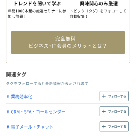
トレンドを聞いて学ぶ
興味関心のみ厳選
年間1000本超の厳選セミナーに参
トピック（タグ）をフォローして
加し放題！
自動収集！
完全無料
ビジネス+IT会員のメリットとは？
関連タグ
タグをフォローすると最新情報が表示されます
業務効率化
フォローする
CRM・SFA・コールセンター
フォローする
電子メール・チャット
フォローする