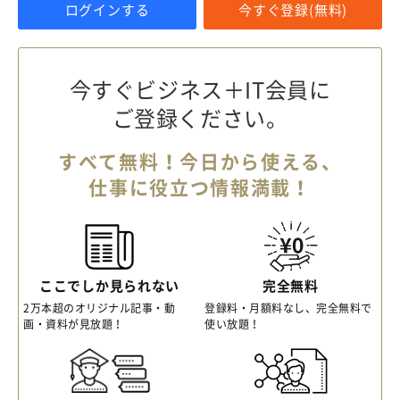
ログインする
今すぐ登録(無料)
今すぐビジネス＋IT会員に
ご登録ください。
すべて無料！今日から使える、
仕事に役立つ情報満載！
ここでしか見られない
完全無料
2万本超のオリジナル記事・動
登録料・月額料なし、完全無料で
画・資料が見放題！
使い放題！