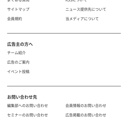
サイトマップ
ニュース提供先について
会員規約
当メディアについて
広告主の方へ
チーム紹介
広告のご案内
イベント投稿
お問い合わせ先
編集部へのお問い合わせ
会員情報のお問い合わせ
セミナーのお問い合わせ
広告掲載のお問い合わせ