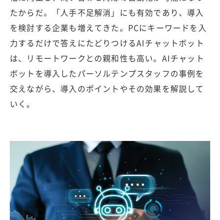
たからだ。「人手不足解消」にも有効であり、導入
を検討する企業も増えてきた。PCにキーワードを入
力するだけで答えにたどりつけるAIチャットボット
は、リモートワークとの親和性も高い。AIチャット
ボットを導入したパーソルテンプスタッフの事例を
交えながら、導入のポイントやその効果を解説して
いく。