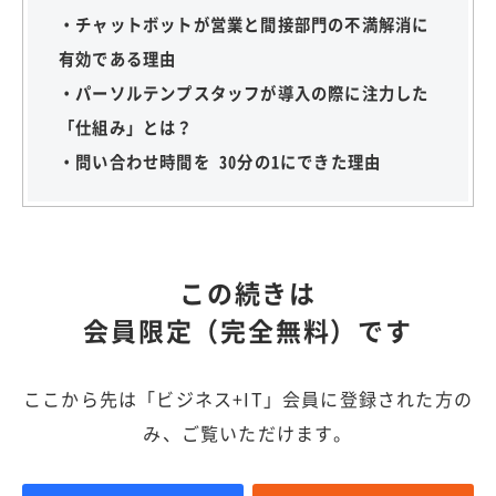
・チャットボットが営業と間接部門の不満解消に
有効である理由
・パーソルテンプスタッフが導入の際に注力した
「仕組み」とは？
・問い合わせ時間を 30分の1にできた理由
この続きは
会員限定（完全無料）です
ここから先は「ビジネス+IT」会員に登録された方の
み、ご覧いただけます。