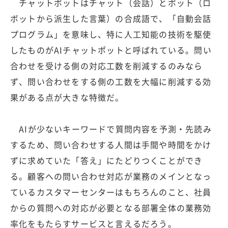
チャットボットはチャット（会話）とボット（ロ
ボットから派生した言葉）の合成語で、「自動会話
プログラム」を意味し、特に人工知能の技術を駆使
したものがAIチャットポットと呼ばれている。問い
合わせを受ける側の対応工数を削減するのみなら
ず、問い合わせをする側の工数を大幅に削減する効
果がある点が大きな特徴だ。
AIが少ないキーワードで質問内容を予測・先読み
するため、問い合わせする人間は手間や時間をかけ
ずに求めていた「答え」にたどりつくことができ
る。顧客への問い合わせ対応が業務のメインとなっ
ているカスタマーセンターはもちろんのこと、社員
からの質問への対応が必要となる部署全体の業務効
率化をもたらすサービスと言えるだろう。