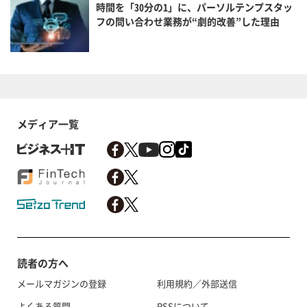
時間を「30分の1」に、パーソルテンプスタッ
フの問い合わせ業務が“劇的改善”した理由
メディア一覧
読者の方へ
メールマガジンの登録
利用規約／外部送信
よくある質問
RSSについて