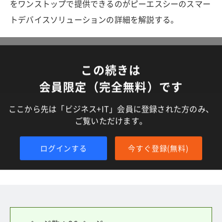
をワンストップで提供できるのがピーエスシーのスマー
トデバイスソリューションの詳細を解説する。
この続きは
会員限定（完全無料）です
ここから先は「ビジネス+IT」会員に登録された方のみ、
ご覧いただけます。
ログインする
今すぐ登録(無料)