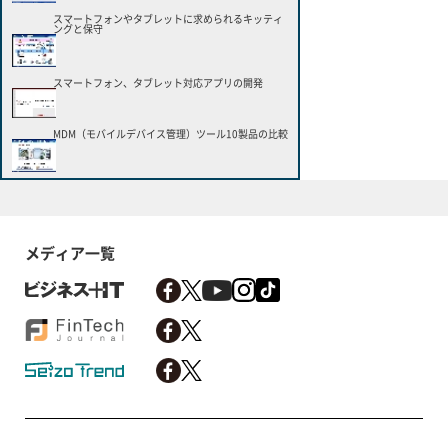
スマートフォンやタブレットに求められるキッティ
ングと保守
スマートフォン、タブレット対応アプリの開発
MDM（モバイルデバイス管理）ツール10製品の比較
メディア一覧