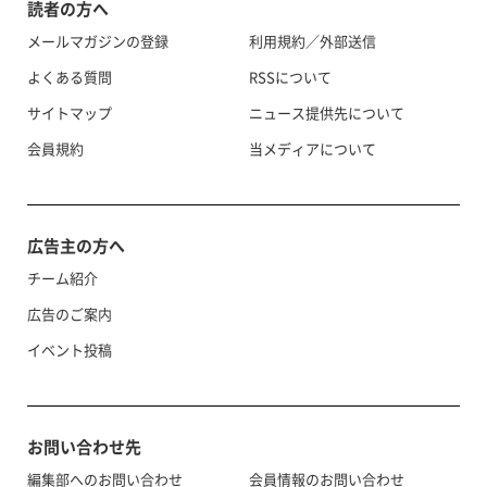
読者の方へ
メールマガジンの登録
利用規約／外部送信
よくある質問
RSSについて
サイトマップ
ニュース提供先について
会員規約
当メディアについて
広告主の方へ
チーム紹介
広告のご案内
イベント投稿
お問い合わせ先
編集部へのお問い合わせ
会員情報のお問い合わせ