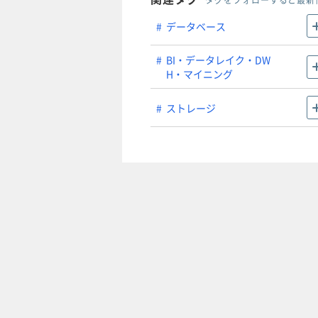
タグをフォローすると最新
データベース
BI・データレイク・DW
H・マイニング
ストレージ