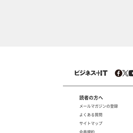
読者の方へ
メールマガジンの登録
よくある質問
サイトマップ
会員規約