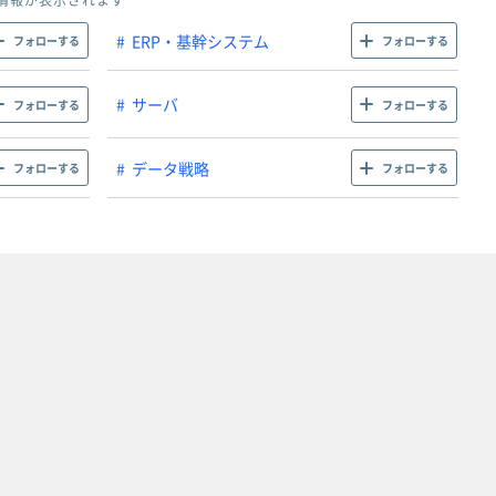
情報が表示されます
ERP・基幹システム
フォローする
フォローする
サーバ
フォローする
フォローする
データ戦略
フォローする
フォローする