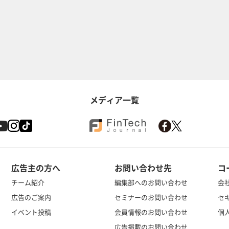
メディア一覧
広告主の方へ
お問い合わせ先
コ
チーム紹介
編集部へのお問い合わせ
会
広告のご案内
セミナーのお問い合わせ
セ
イベント投稿
会員情報のお問い合わせ
個
広告掲載のお問い合わせ