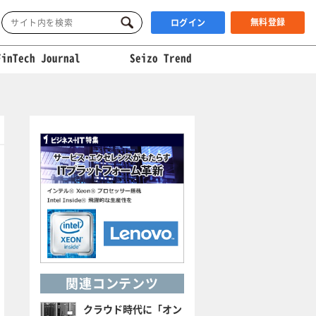
無料登録
ログイン
FinTech Journal
Seizo Trend
関連コンテンツ
クラウド時代に「オン