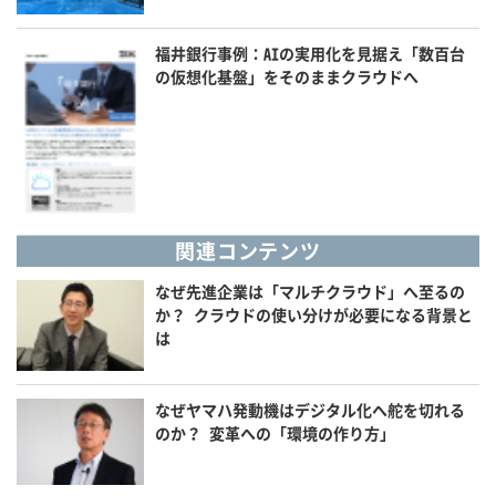
福井銀行事例：AIの実用化を見据え「数百台
の仮想化基盤」をそのままクラウドへ
関連コンテンツ
なぜ先進企業は「マルチクラウド」へ至るの
か？ クラウドの使い分けが必要になる背景と
は
なぜヤマハ発動機はデジタル化へ舵を切れる
のか？ 変革への「環境の作り方」