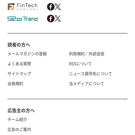
読者の方へ
メールマガジンの登録
利用規約／外部送信
よくある質問
RSSについて
サイトマップ
ニュース提供先について
会員規約
当メディアについて
広告主の方へ
チーム紹介
広告のご案内