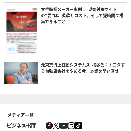
大手鉄鋼メーカー事例： 災害対策サイト
の“要”は、柔軟とコスト、そして短時間で構
築できること
元東京海上日動システムズ 横塚氏：トヨタす
ら自動車会社をやめる今、本業を問い直せ
メディア一覧