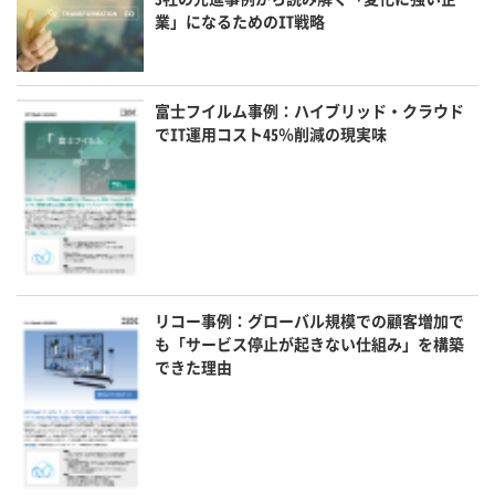
業」になるためのIT戦略
富士フイルム事例：ハイブリッド・クラウド
でIT運用コスト45％削減の現実味
リコー事例：グローバル規模での顧客増加で
も「サービス停止が起きない仕組み」を構築
できた理由