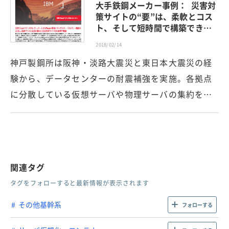
大手鉄鋼メーカー事例： 災害対
策サイトの“要”は、柔軟とコス
ト、そして短時間で構築でき…
2018/02/14
神戸製鋼所は阪神・淡路大震災と東日本大震災の経
験から、データセンターの耐震補強を実施。各拠点
に分散している仮想サーバや物理サーバの集約を…
関連タグ
タグをフォローすると最新情報が表示されます
その他基幹系
フォローする