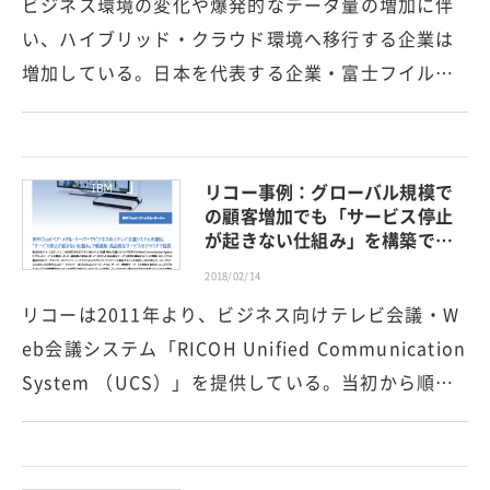
ビジネス環境の変化や爆発的なデータ量の増加に伴
い、ハイブリッド・クラウド環境へ移行する企業は
増加している。日本を代表する企業・富士フイル…
リコー事例：グローバル規模で
の顧客増加でも「サービス停止
が起きない仕組み」を構築で…
2018/02/14
リコーは2011年より、ビジネス向けテレビ会議・W
eb会議システム「RICOH Unified Communication
System （UCS）」を提供している。当初から順…