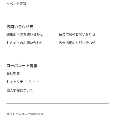
イベント投稿
お問い合わせ先
編集部へのお問い合わせ
会員情報のお問い合わせ
セミナーのお問い合わせ
広告掲載のお問い合わせ
コーポレート情報
会社概要
セキュリティポリシー
個人情報について
SBクリエイティブ株式会社