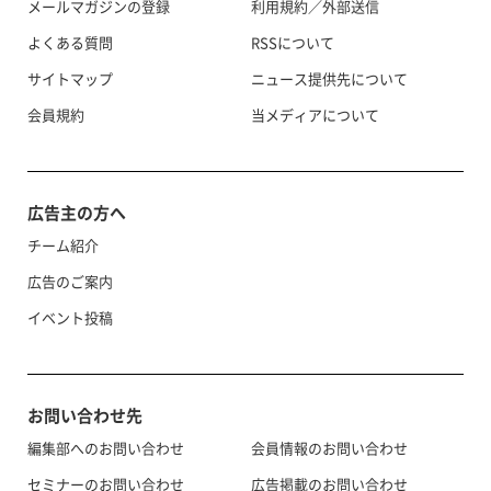
メールマガジンの登録
利用規約／外部送信
よくある質問
RSSについて
サイトマップ
ニュース提供先について
会員規約
当メディアについて
広告主の方へ
チーム紹介
広告のご案内
イベント投稿
お問い合わせ先
編集部へのお問い合わせ
会員情報のお問い合わせ
セミナーのお問い合わせ
広告掲載のお問い合わせ