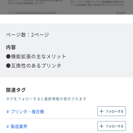
ページ数：2ページ
内容
●機能拡張の主なメリット
●互換性のあるプリンタ
関連タグ
タグをフォローすると最新情報が表示されます
プリンタ・複合機
フォローする
製造業界
フォローする