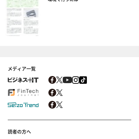
メディア一覧
読者の方へ