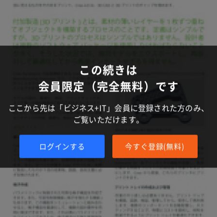
この続きは
会員限定（完全無料）です
ここから先は「ビジネス+IT」会員に登録された方のみ、
ご覧いただけます。
ログインする
今すぐ登録(無料)