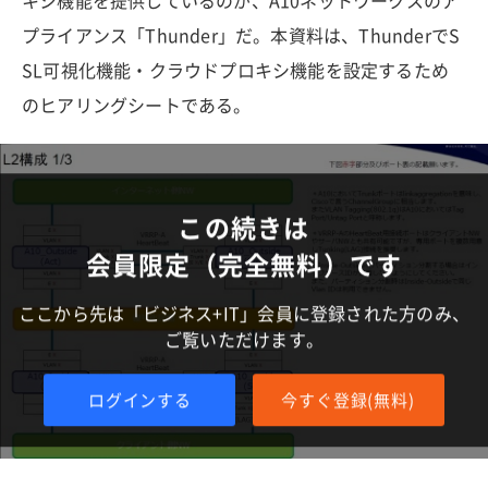
キシ機能を提供しているのが、A10ネットワークスのア
プライアンス「Thunder」だ。本資料は、ThunderでS
SL可視化機能・クラウドプロキシ機能を設定するため
のヒアリングシートである。
この続きは
会員限定（完全無料）です
ここから先は「ビジネス+IT」会員に登録された方のみ、
ご覧いただけます。
ログインする
今すぐ登録(無料)