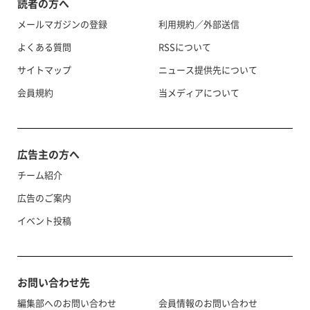
読者の方へ
メールマガジンの登録
利用規約／外部送信
よくある質問
RSSについて
サイトマップ
ニュース提供先について
会員規約
当メディアについて
広告主の方へ
チーム紹介
広告のご案内
イベント投稿
お問い合わせ先
編集部へのお問い合わせ
会員情報のお問い合わせ