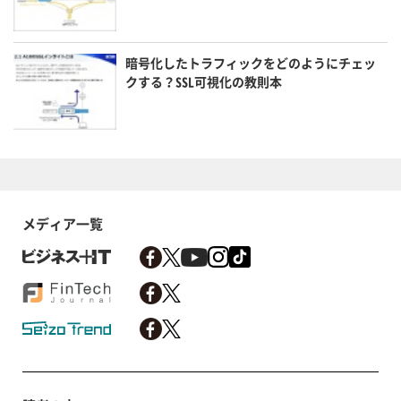
暗号化したトラフィックをどのようにチェッ
クする？SSL可視化の教則本
メディア一覧