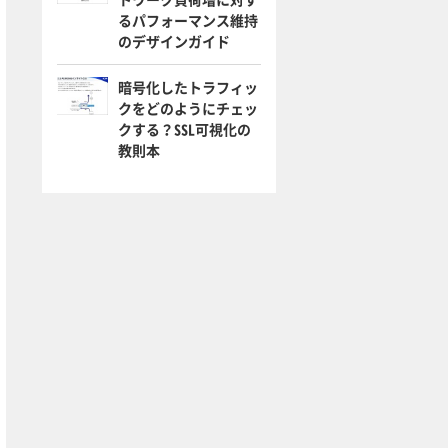
るパフォーマンス維持
のデザインガイド
暗号化したトラフィッ
クをどのようにチェッ
クする？SSL可視化の
教則本