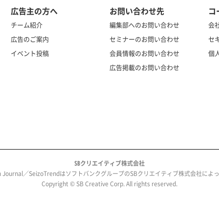
広告主の方へ
お問い合わせ先
コ
チーム紹介
編集部へのお問い合わせ
会
広告のご案内
セミナーのお問い合わせ
セ
イベント投稿
会員情報のお問い合わせ
個
広告掲載のお問い合わせ
SBクリエイティブ株式会社
ech Journal／SeizoTrendはソフトバンクグループのSBクリエイティブ株式会社
Copyright © SB Creative Corp. All rights reserved.