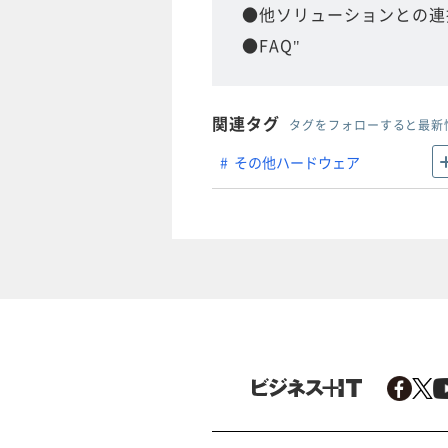
●他ソリューションとの連
●FAQ"
関連タグ
タグをフォローすると最新
その他ハードウェア