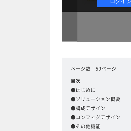
ログイ
ページ数：59ページ
目次
●はじめに
●ソリューション概要
●構成デザイン
●コンフィグデザイン
●その他機能