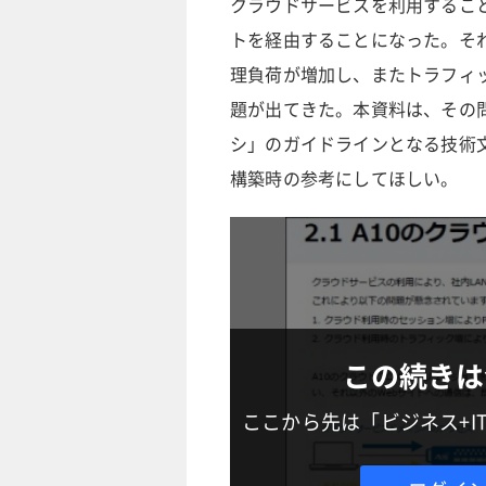
クラウドサービスを利用するこ
トを経由することになった。そ
理負荷が増加し、またトラフィ
題が出てきた。本資料は、その問
シ」のガイドラインとなる技術
構築時の参考にしてほしい。
この続きは
ここから先は「ビジネス+