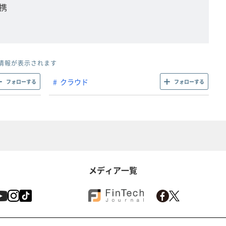
携
情報が表示されます
クラウド
フォローする
フォローする
メディア一覧