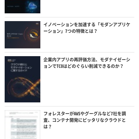
イノベーションを加速する「モダンアプリケ
ーション」7つの特徴とは？
企業内アプリの再評価方法、モダナイゼーシ
ョンでTCOはどのぐらい削減できるのか？
フォレスターがAWSやグーグルなど7社を調
査、コンテナ開発にピッタリなクラウドと
は？