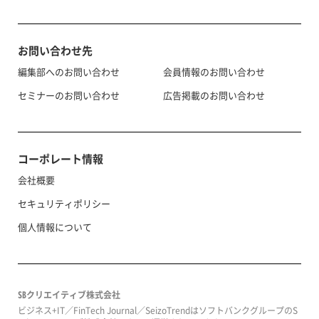
お問い合わせ先
編集部へのお問い合わせ
会員情報のお問い合わせ
セミナーのお問い合わせ
広告掲載のお問い合わせ
コーポレート情報
会社概要
セキュリティポリシー
個人情報について
SBクリエイティブ株式会社
ビジネス+IT／FinTech Journal／SeizoTrendはソフトバンクグループのS