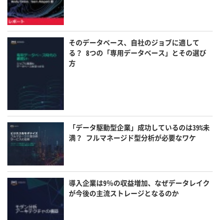
そのデータベース、自社のジョブに適して
る？ 8つの「専用データベース」とその選び
方
「データ駆動型企業」成功しているのは39%未
満？ フルマネージド型分析が必要なワケ
導入企業は9％の収益増加、なぜデータレイク
が今後の主流ストレージとなるのか