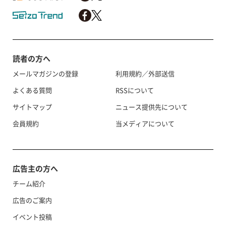
読者の方へ
メールマガジンの登録
利用規約／外部送信
よくある質問
RSSについて
サイトマップ
ニュース提供先について
会員規約
当メディアについて
広告主の方へ
チーム紹介
広告のご案内
イベント投稿