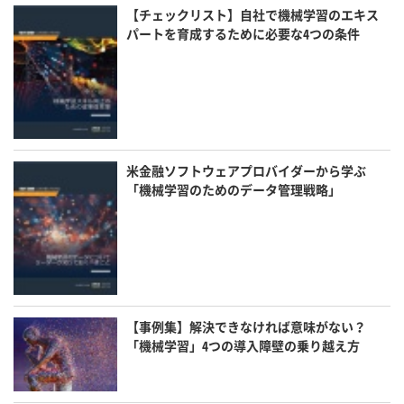
【チェックリスト】自社で機械学習のエキス
パートを育成するために必要な4つの条件
米金融ソフトウェアプロバイダーから学ぶ
「機械学習のためのデータ管理戦略」
【事例集】解決できなければ意味がない？
「機械学習」4つの導入障壁の乗り越え方