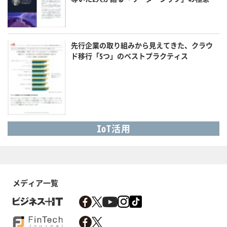
先行企業の取り組みから見えてきた、クラウ
ド移行「5つ」のベストプラクティス
IoT活用
メディア一覧