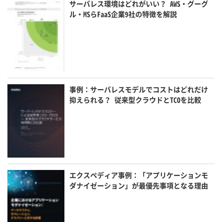
サーバレス環境はどれがいい？ AWS・グーグ
ル・MSらFaaS企業9社の特徴を解説
事例：サーバレスモデルでコストはどれだけ
抑えられる？ 従来型クラウドとTCOを比較
エクスペディア事例：「アプリケーションモ
ダナイゼーション」が最優先事項となる理由