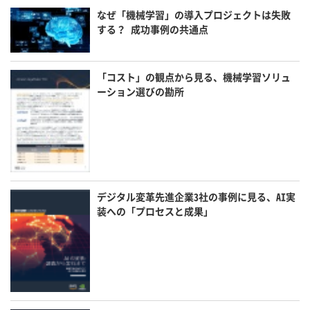
なぜ「機械学習」の導入プロジェクトは失敗
する？ 成功事例の共通点
「コスト」の観点から見る、機械学習ソリュ
ーション選びの勘所
デジタル変革先進企業3社の事例に見る、AI実
装への「プロセスと成果」