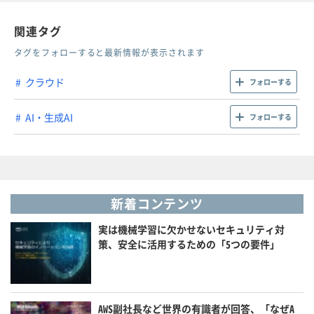
関連タグ
タグをフォローすると最新情報が表示されます
クラウド
フォローする
AI・生成AI
フォローする
新着コンテンツ
実は機械学習に欠かせないセキュリティ対
策、安全に活用するための「5つの要件」
AWS副社長など世界の有識者が回答、「なぜA