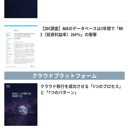
【IDC調査】AWSのデータベースは3年間で「RO
I（投資利益率）264％」の衝撃
クラウドプラットフォーム
クラウド移行を成功させる「3つのプロセス」
と「7つのパターン」