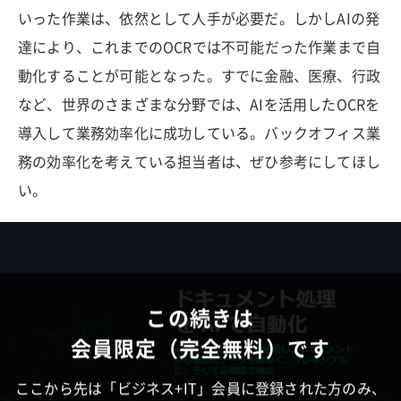
いった作業は、依然として人手が必要だ。しかしAIの発
達により、これまでのOCRでは不可能だった作業まで自
動化することが可能となった。すでに金融、医療、行政
など、世界のさまざまな分野では、AIを活用したOCRを
導入して業務効率化に成功している。バックオフィス業
務の効率化を考えている担当者は、ぜひ参考にしてほし
い。
この続きは
会員限定（完全無料）です
ここから先は「ビジネス+IT」会員に登録された方のみ、