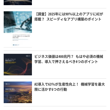
【調査】2025年には90％以上のアプリにAIが
搭載？ スピーディなアプリ構築のポイント
ビジネス価値は400兆円？ もはや必須の機械
学習、導入で押さえるべき4つのポイント
AI導入で63％が生産性向上！ 機械学習を最大
限に活かす6つの行動