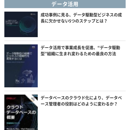
データ活用
成功事例に見る、データ駆動型ビジネスの成
長に欠かせない5つのステップとは？
データ活用で事業成長を促進、“データ駆動
型”組織に生まれ変わるための最良の方法
データベースのクラウド化により、データベ
ース管理者の役割はどのように変わるか？