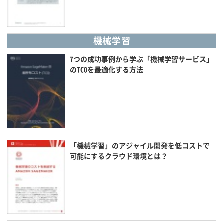
機械学習
7つの成功事例から学ぶ「機械学習サービス」
のTCOを最適化する方法
「機械学習」のアジャイル開発を低コストで
可能にするクラウド環境とは？