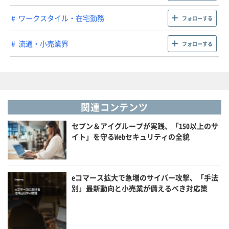
ワークスタイル・在宅勤務
フォローする
流通・小売業界
フォローする
関連コンテンツ
セブン＆アイグループが実践、「150以上のサ
イト」を守るWebセキュリティの全貌
eコマース拡大で急増のサイバー攻撃、「手法
別」最新動向と小売業が備えるべき対応策