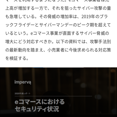
上高が増加する一方で、それを狙ったサイバー攻撃の量
も急増している。その脅威の増加率は、2019年のブラ
ックフライデーとサイバーマンデーのピーク期を超えて
いるという。eコマース事業が直面するサイバー脅威の
増大にどう対応すべきか。以下の資料では、攻撃手法別
の最新動向を踏まえ、小売業者に今後求められる対応策
を検証する。