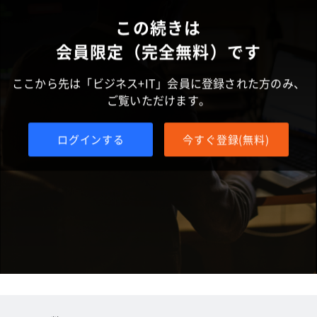
この続きは
会員限定（完全無料）です
ここから先は「ビジネス+IT」会員に登録された方のみ、
ご覧いただけます。
ログインする
今すぐ登録(無料)