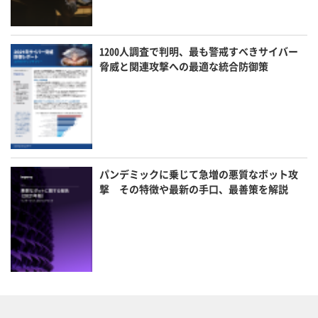
1200人調査で判明、最も警戒すべきサイバー
脅威と関連攻撃への最適な統合防御策
パンデミックに乗じて急増の悪質なボット攻
撃 その特徴や最新の手口、最善策を解説