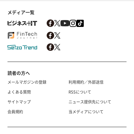
メディア一覧
読者の方へ
メールマガジンの登録
利用規約／外部送信
よくある質問
RSSについて
サイトマップ
ニュース提供先について
会員規約
当メディアについて