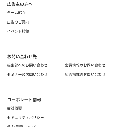
広告主の方へ
チーム紹介
広告のご案内
イベント投稿
お問い合わせ先
編集部へのお問い合わせ
会員情報のお問い合わせ
セミナーのお問い合わせ
広告掲載のお問い合わせ
コーポレート情報
会社概要
セキュリティポリシー
個人情報について