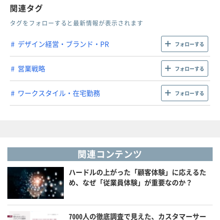
関連タグ
タグをフォローすると最新情報が表示されます
デザイン経営・ブランド・PR
フォローする
営業戦略
フォローする
ワークスタイル・在宅勤務
フォローする
関連コンテンツ
ハードルの上がった「顧客体験」に応えるた
め、なぜ「従業員体験」が重要なのか？
7000人の徹底調査で見えた、カスタマーサー