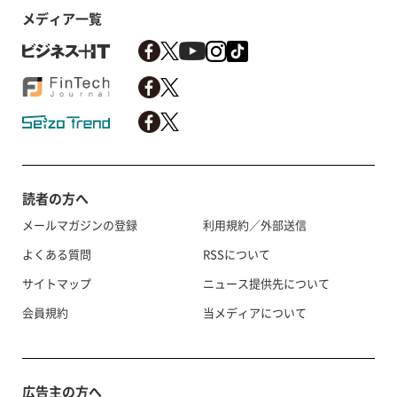
メディア一覧
読者の方へ
メールマガジンの登録
利用規約／外部送信
よくある質問
RSSについて
サイトマップ
ニュース提供先について
会員規約
当メディアについて
広告主の方へ