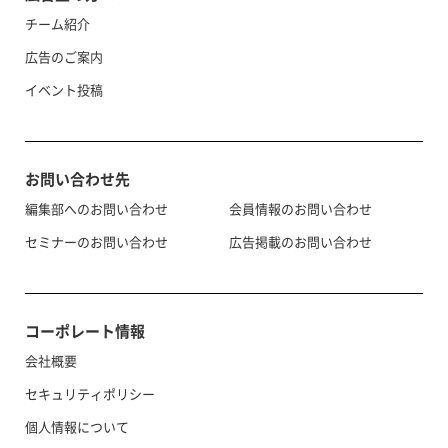
チーム紹介
広告のご案内
イベント投稿
お問い合わせ先
編集部へのお問い合わせ
会員情報のお問い合わせ
セミナーのお問い合わせ
広告掲載のお問い合わせ
コーポレート情報
会社概要
セキュリティポリシー
個人情報について