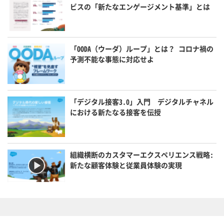
ビスの「新たなエンゲージメント基準」とは
「OODA（ウーダ）ループ」とは？ コロナ禍の
予測不能な事態に対応せよ
「デジタル接客3.0」入門 デジタルチャネル
における新たなる接客を伝授
組織横断のカスタマーエクスペリエンス戦略:
新たな顧客体験と従業員体験の実現