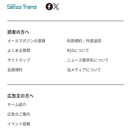
読者の方へ
メールマガジンの登録
利用規約／外部送信
よくある質問
RSSについて
サイトマップ
ニュース提供先について
会員規約
当メディアについて
広告主の方へ
チーム紹介
広告のご案内
イベント投稿