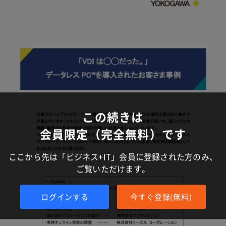
この続きは
会員限定（完全無料）です
ここから先は「ビジネス+IT」会員に登録された方のみ、
ご覧いただけます。
ログインする
今すぐ登録(無料)