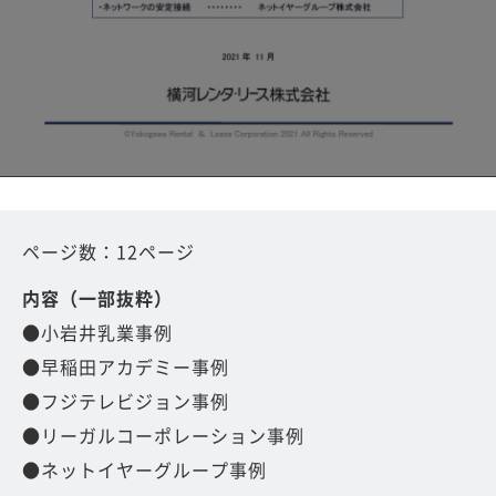
ページ数：12ページ
内容（一部抜粋）
●小岩井乳業事例
●早稲田アカデミー事例
●フジテレビジョン事例
●リーガルコーポレーション事例
●ネットイヤーグループ事例