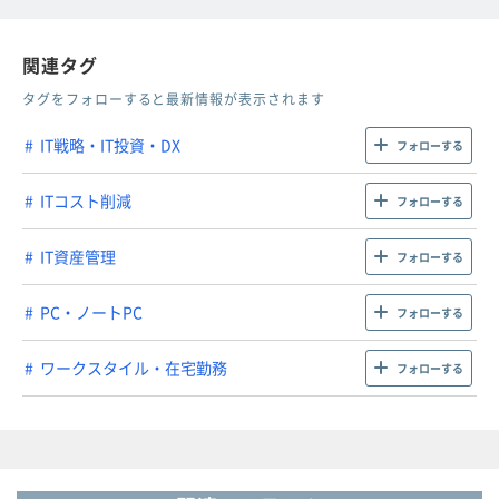
関連タグ
タグをフォローすると最新情報が表示されます
IT戦略・IT投資・DX
フォローする
ITコスト削減
フォローする
IT資産管理
フォローする
PC・ノートPC
フォローする
ワークスタイル・在宅勤務
フォローする