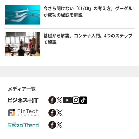
今さら聞けない「CI/CD」の考え方。グーグル
が成功の秘訣を解説
基礎から解説、コンテナ入門。4つのステップ
で解説
メディア一覧