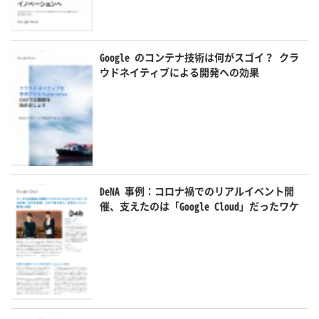
Google のコンテナ技術は何がスゴイ？ クラ
ウドネイティブによる開発への効果
DeNA 事例：コロナ禍でのリアルイベント開
催、支えたのは「Google Cloud」だったワケ