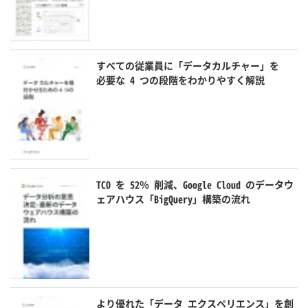
すべての従業員に「データカルチャー」を
必要な 4 つの段階をわかりやすく解説
TCO を 52％ 削減、Google Cloud のデータウ
ェアハウス「BigQuery」構築の流れ
より優れた「データ エクスペリエンス」を創