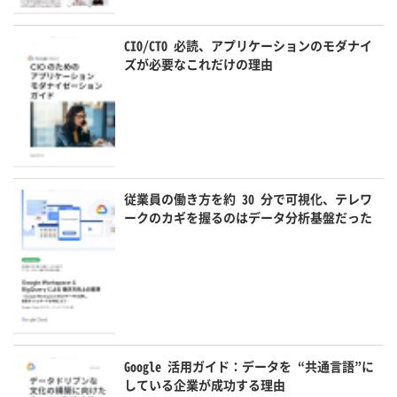
CIO/CTO 必読、アプリケーションのモダナイ
ズが必要なこれだけの理由
従業員の働き方を約 30 分で可視化、テレワ
ークのカギを握るのはデータ分析基盤だった
Google 活用ガイド：データを “共通言語”に
している企業が成功する理由