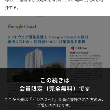
介する。
この続きは
会員限定（完全無料）です
ここから先は「ビジネス+IT」会員に登録された方のみ、
ご覧いただけます。