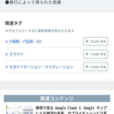
●移行によって得られた効果
関連タグ
タグをフォローすると最新情報が表示されます
IT戦略・IT投資・DX
フォローする
クラウド
フォローする
モダナイゼーション・マイグレーション
フォローする
関連コンテンツ
事例で見る Google Cloud と Google マップ
による物流の未来、サプライチェーンどう変