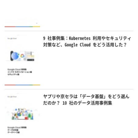
9 社事例集：Kubernetes 利用やセキュリティ
対策など、Google Cloud をどう活用した？
ヤプリや京セラは「データ基盤」をどう選ん
だのか？ 10 社のデータ活用事例集