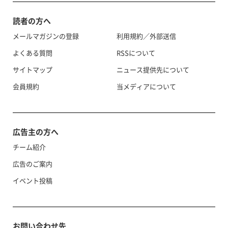
読者の方へ
メールマガジンの登録
利用規約／外部送信
よくある質問
RSSについて
サイトマップ
ニュース提供先について
会員規約
当メディアについて
広告主の方へ
チーム紹介
広告のご案内
イベント投稿
お問い合わせ先