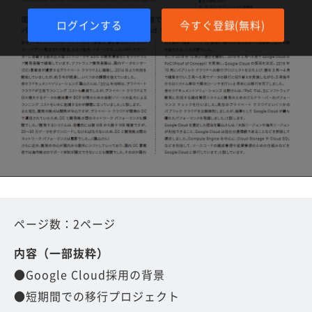
ログインする
今すぐ登録(無料)
ページ数：2ページ
内容（一部抜粋）
●Google Cloud採用の背景
●短期間での移行プロジェクト