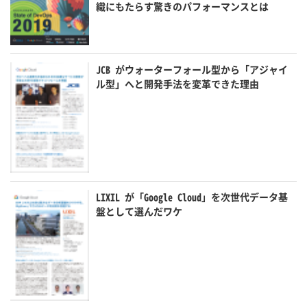
織にもたらす驚きのパフォーマンスとは
JCB がウォーターフォール型から「アジャイ
ル型」へと開発手法を変革できた理由
LIXIL が「Google Cloud」を次世代データ基
盤として選んだワケ