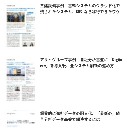
三建設備事例：基幹システムのクラウド化で
残されたシステム、BMS なら移行できたワケ
アサヒグループ事例：自社分析基盤に「BigQu
ery」を導入後、全システム刷新の進め方
爆発的に進むデータの肥大化、「最新の」統
合分析データ基盤で解決するには