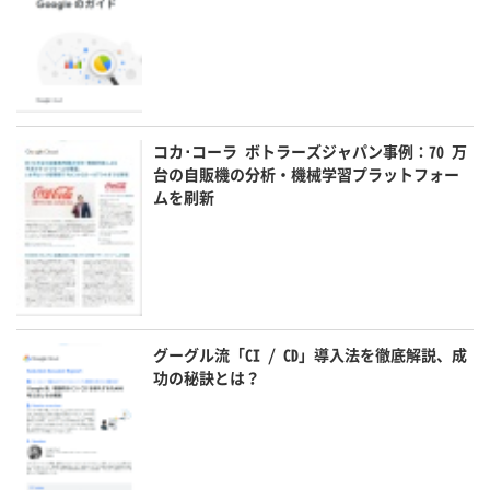
コカ･コーラ ボトラーズジャパン事例：70 万
台の自販機の分析・機械学習プラットフォー
ムを刷新
グーグル流「CI / CD」導入法を徹底解説、成
功の秘訣とは？