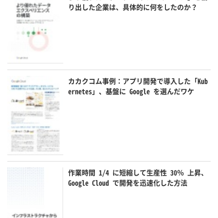
り出した企業は、具体的に何をしたのか？
カカクコム事例：アプリ開発で導入した「Kub
ernetes」、基盤に Google を選んだワケ
作業時間 1/4 に短縮して生産性 30％ 上昇、
Google Cloud で開発を迅速化した方法