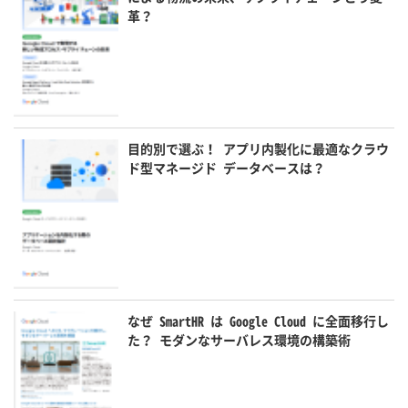
革？
目的別で選ぶ！ アプリ内製化に最適なクラウ
ド型マネージド データベースは？
なぜ SmartHR は Google Cloud に全面移行し
た？ モダンなサーバレス環境の構築術