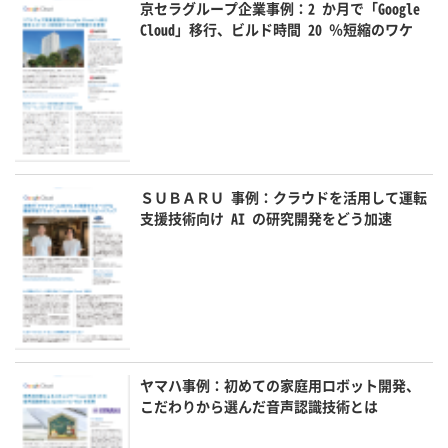
京セラグループ企業事例：2 か月で「Google
Cloud」移行、ビルド時間 20 ％短縮のワケ
ＳＵＢＡＲＵ 事例：クラウドを活用して運転
支援技術向け AI の研究開発をどう加速
ヤマハ事例：初めての家庭用ロボット開発、
こだわりから選んだ音声認識技術とは