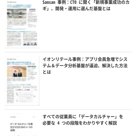
Sansan 事例：CTO に聞く「新規事業成功のカ
ギ」、開発・運用に選んだ基盤とは
イオンリテール事例：アプリ会員急増でシス
テム＆データ分析基盤が逼迫、解決した方法
とは
すべての従業員に「データカルチャー」を
必要な 4 つの段階をわかりやすく解説