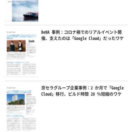
DeNA 事例：コロナ禍でのリアルイベント開
催、支えたのは「Google Cloud」だったワケ
京セラグループ企業事例：2 か月で「Google
Cloud」移行、ビルド時間 20 ％短縮のワケ