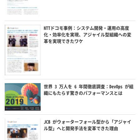
NTTドコモ事例：システム開発・運用の高度
化・効率化を実現、アジャイル型組織への変
革を実現できたワケ
世界 3 万人を 6 年間徹底調査：DevOps が組
織にもたらす驚きのパフォーマンスとは
JCB がウォーターフォール型から「アジャイ
ル型」へと開発手法を変革できた理由