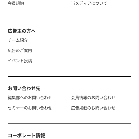
会員規約
当メディアについて
広告主の方へ
チーム紹介
広告のご案内
イベント投稿
お問い合わせ先
編集部へのお問い合わせ
会員情報のお問い合わせ
セミナーのお問い合わせ
広告掲載のお問い合わせ
コーポレート情報