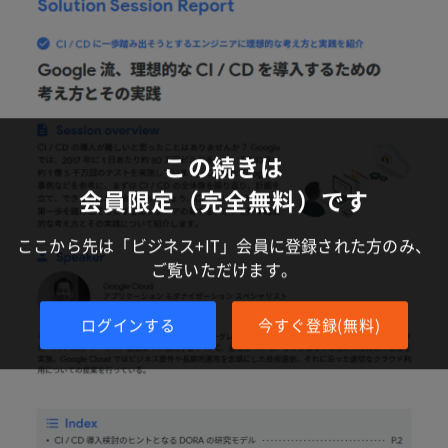
この続きは
会員限定（完全無料）です
ここから先は「ビジネス+IT」会員に登録された方のみ、
ご覧いただけます。
ログインする
今すぐ登録(無料)