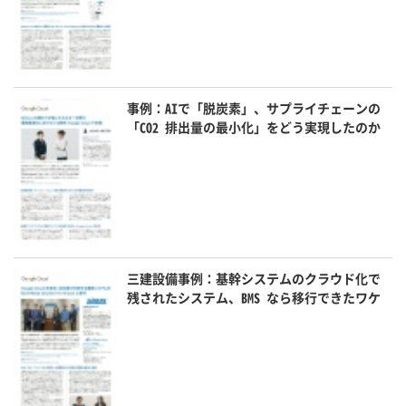
事例：AIで「脱炭素」、サプライチェーンの
「CO2 排出量の最小化」をどう実現したのか
三建設備事例：基幹システムのクラウド化で
残されたシステム、BMS なら移行できたワケ