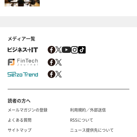
メディア一覧
読者の方へ
メールマガジンの登録
利用規約／外部送信
よくある質問
RSSについて
サイトマップ
ニュース提供先について