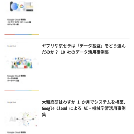
ヤプリや京セラは「データ基盤」をどう選ん
だのか？ 10 社のデータ活用事例集
大和総研はわずか 1 か月でシステムを構築、
Google Cloud による AI・機械学習活用事例
集