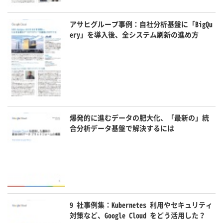
アサヒグループ事例：自社分析基盤に「BigQu
ery」を導入後、全システム刷新の進め方
爆発的に進むデータの肥大化、「最新の」統
合分析データ基盤で解決するには
9 社事例集：Kubernetes 利用やセキュリティ
対策など、Google Cloud をどう活用した？