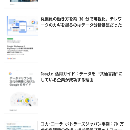
従業員の働き方を約 30 分で可視化、テレワ
ークのカギを握るのはデータ分析基盤だった
Google 活用ガイド：データを “共通言語”に
している企業が成功する理由
コカ･コーラ ボトラーズジャパン事例：70 万
台の自販機の分析・機械学習プラットフォー