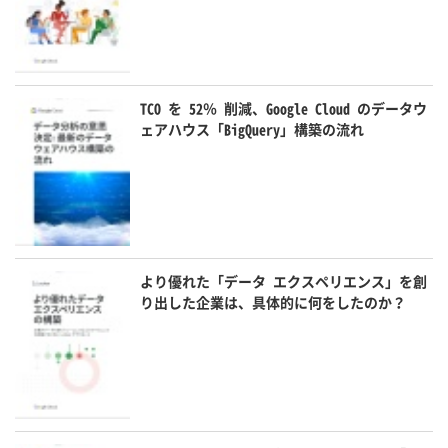
TCO を 52％ 削減、Google Cloud のデータウ
ェアハウス「BigQuery」構築の流れ
より優れた「データ エクスペリエンス」を創
り出した企業は、具体的に何をしたのか？