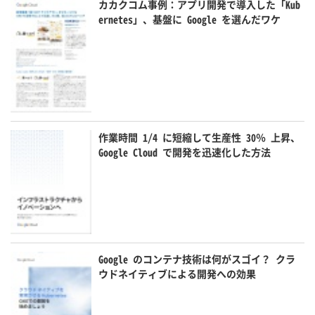
カカクコム事例：アプリ開発で導入した「Kub
ernetes」、基盤に Google を選んだワケ
作業時間 1/4 に短縮して生産性 30％ 上昇、
Google Cloud で開発を迅速化した方法
Google のコンテナ技術は何がスゴイ？ クラ
ウドネイティブによる開発への効果