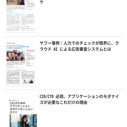
ケ
ヤフー事例：人力でのチェックが限界に、ク
ラウド AI による広告審査システムとは
CIO/CTO 必読、アプリケーションのモダナイ
ズが必要なこれだけの理由