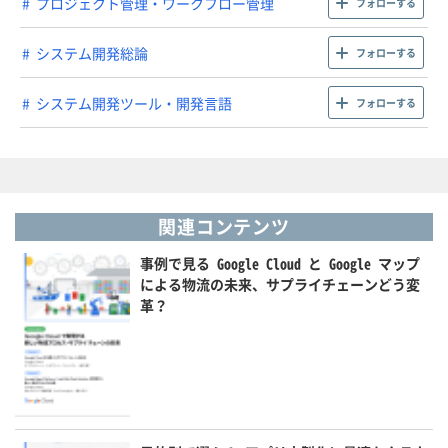
プロジェクト管理・ワークフロー管理
フォローする
システム開発総論
フォローする
システム開発ツール・開発言語
フォローする
関連コンテンツ
事例で見る Google Cloud と Google マップ
による物流の未来、サプライチェーンどう変
革？