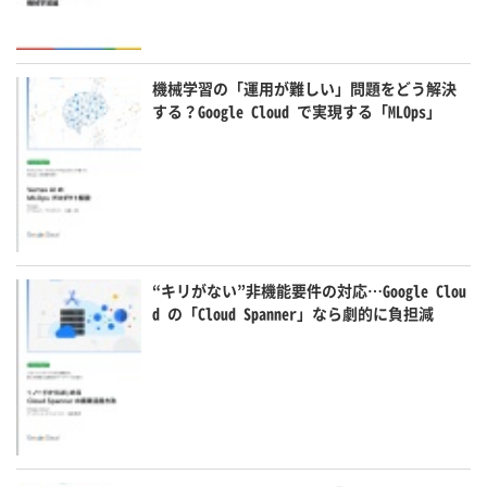
機械学習の「運用が難しい」問題をどう解決
する？Google Cloud で実現する「MLOps」
“キリがない”非機能要件の対応…Google Clou
d の「Cloud Spanner」なら劇的に負担減