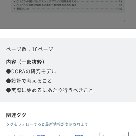
ページ数：10ページ
内容（一部抜粋）
●DORAの研究モデル
●設計で考えること
●実際に始めるにあたり行うべきこと
関連タグ
タグをフォローすると最新情報が表示されます