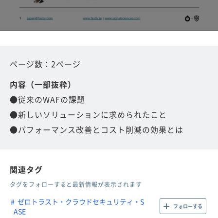
ページ数：2ページ
内容（一部抜粋）
●従来のWAFの課題
●新しいソリューションに求められたこと
●パフォーマンス改善とコスト削減の効果とは
関連タグ
タグをフォローすると最新情報が表示されます
ゼロトラスト・クラウドセキュリティ・S
フォローする
ASE