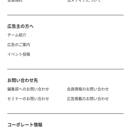
広告主の方へ
チーム紹介
広告のご案内
イベント投稿
お問い合わせ先
編集部へのお問い合わせ
会員情報のお問い合わせ
セミナーのお問い合わせ
広告掲載のお問い合わせ
コーポレート情報