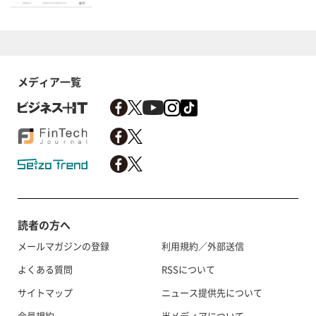
メディア一覧
読者の方へ
メールマガジンの登録
利用規約／外部送信
よくある質問
RSSについて
サイトマップ
ニュース提供先について
会員規約
当メディアについて