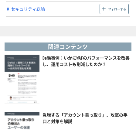
セキュリティ総論
フォローする
関連コンテンツ
DeNA事例：いかにWAFのパフォーマンスを改善
し、運用コストも削減したのか？
急増する「アカウント乗っ取り」、攻撃の手
口と対策を解説