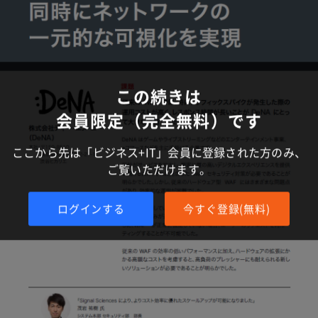
この続きは
会員限定（完全無料）です
ここから先は「ビジネス+IT」会員に登録された方のみ、
ご覧いただけます。
ログインする
今すぐ登録(無料)