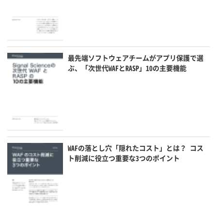
最先端ソフトウェアチームがアプリ保護で選
ぶ、「次世代WAFとRASP」10の主要機能
WAFの落とし穴「隠れたコスト」とは？ コス
ト削減に役立つ重要な3つのポイント