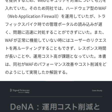
を提供するため、Webセキュリティ対策についても力を
入れていた。そのため同社では、ハードウェア型のWAF
（Web Application Firewall）を運用していたが、トラ
フィックスパイク時での管理ポータルの読み込みが遅
く、問題に迅速に対処することができずにいた。また、
WAFが正常に機能していない時にはユーザーのリクエス
トを再ルーティングすることもできず、レスポンス時間
が長いことや、運用コスト高が課題となっていた。本書
は、同社がWAFのパフォーマンス改善やコスト削減をど
のようにして実現したか解説する。