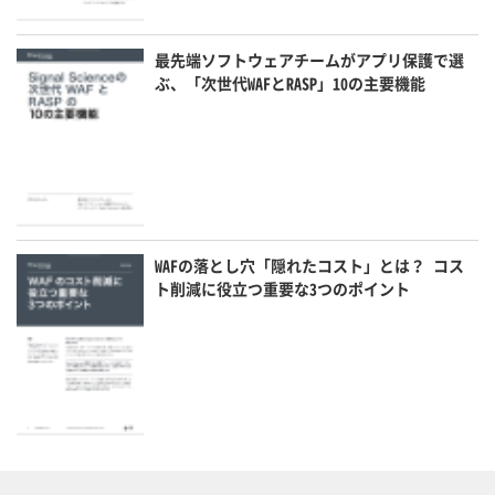
最先端ソフトウェアチームがアプリ保護で選
ぶ、「次世代WAFとRASP」10の主要機能
WAFの落とし穴「隠れたコスト」とは？ コス
ト削減に役立つ重要な3つのポイント