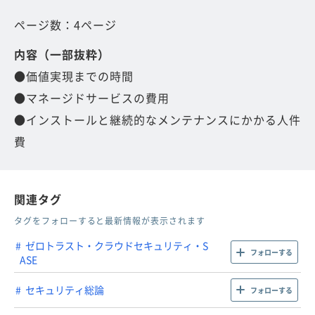
ページ数：4ページ
内容（一部抜粋）
●価値実現までの時間
●マネージドサービスの費用
●インストールと継続的なメンテナンスにかかる人件
費
関連タグ
タグをフォローすると最新情報が表示されます
ゼロトラスト・クラウドセキュリティ・S
フォローする
ASE
セキュリティ総論
フォローする