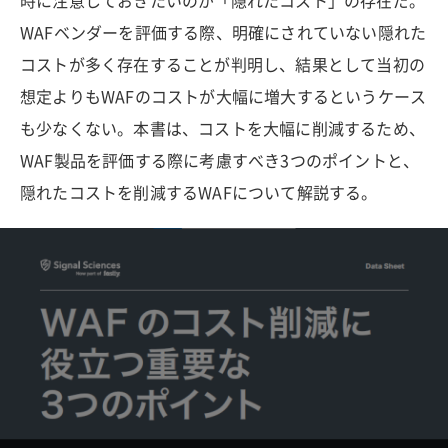
時に注意しておきたいのが「隠れたコスト」の存在だ。
WAFベンダーを評価する際、明確にされていない隠れた
コストが多く存在することが判明し、結果として当初の
想定よりもWAFのコストが大幅に増大するというケース
も少なくない。本書は、コストを大幅に削減するため、
WAF製品を評価する際に考慮すべき3つのポイントと、
隠れたコストを削減するWAFについて解説する。