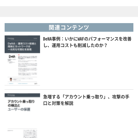
関連コンテンツ
DeNA事例：いかにWAFのパフォーマンスを改善
し、運用コストも削減したのか？
急増する「アカウント乗っ取り」、攻撃の手
口と対策を解説