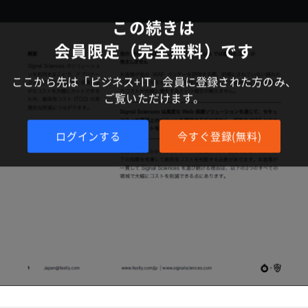
この続きは
会員限定（完全無料）です
ここから先は「ビジネス+IT」会員に登録された方のみ、
ご覧いただけます。
ログインする
今すぐ登録(無料)