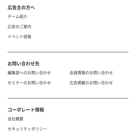
広告主の方へ
チーム紹介
広告のご案内
イベント投稿
お問い合わせ先
編集部へのお問い合わせ
会員情報のお問い合わせ
セミナーのお問い合わせ
広告掲載のお問い合わせ
コーポレート情報
会社概要
セキュリティポリシー