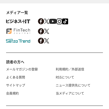
メディア一覧
読者の方へ
メールマガジンの登録
利用規約／外部送信
よくある質問
RSSについて
サイトマップ
ニュース提供先について
会員規約
当メディアについて